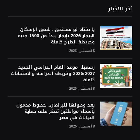
أخر الاخبار
يا بختك لو مستحق.. شقق الإسكان
الإيجار 2026 بإيجار يبدأ من 1500 جنيه
وخريطة الطرح كاملة
8 أغسطس، 2026
رسميا.. موعد العام الدراسي الجديد
2026/2027 وخريطة الدراسة والامتحانات
كاملة
8 أغسطس، 2026
بعد وصولها للبرلمان.. خطوط محمول
بأسماء مواطنين تفتح ملف حماية
البيانات في مصر
8 أغسطس، 2026