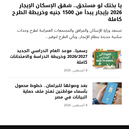
يا بختك لو مستحق.. شقق الإسكان الإيجار
2026 بإيجار يبدأ من 1500 جنيه وخريطة الطرح
كاملة
تستعد وزارة الإسكان والمرافق والمجتمعات العمرانية لطرح وحدات
سكنية جديدة بنظام الإيجار، ويأتي الطرح لتوفير…
رسميا.. موعد العام الدراسي الجديد
2026/2027 وخريطة الدراسة والامتحانات
كاملة
8 أغسطس، 2026
بعد وصولها للبرلمان.. خطوط محمول
بأسماء مواطنين تفتح ملف حماية
البيانات في مصر
8 أغسطس، 2026