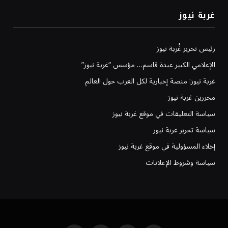
غربة نيوز
رئيس تحرير غُربة نيوز
الإعلامي الكبير عبدة قاسم… مؤسس “غربة نيوز”
غربة نيوز: منصة إخبارية لكل العرب حول العالم
محررين غربة نيوز
سياسة التعليقات في موقع غربة نيوز
سياسة تحرير غربة نيوز
إخلاء المسؤولية في موقع غربة نيوز
سياسة وشروط الإعلانات