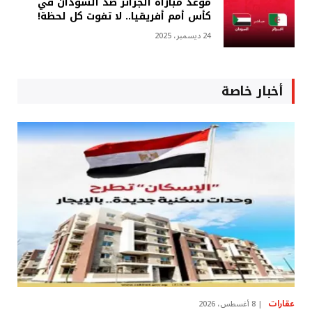
موعد مباراة الجزائر ضد السودان في
كأس أمم أفريقيا.. لا تفوت كل لحظة!
24 ديسمبر، 2025
أخبار خاصة
عقارات
8 أغسطس، 2026