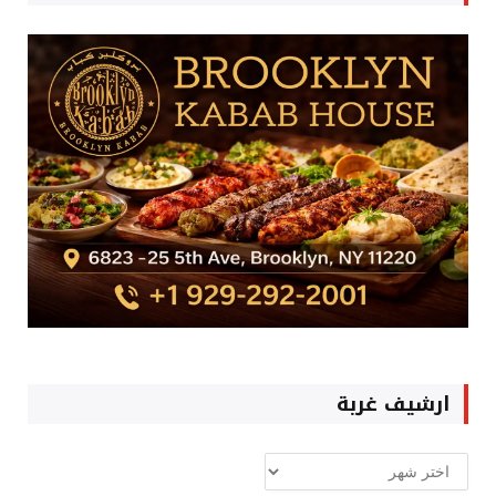
ارشيف غربة
ارشيف
غربة