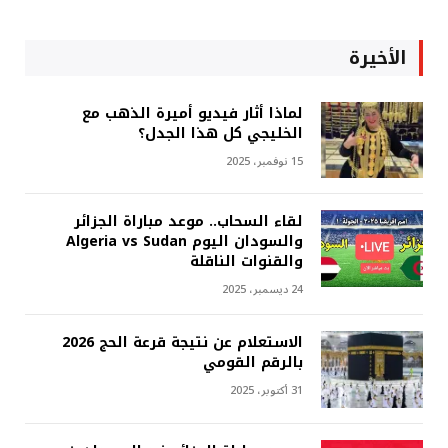
الأخيرة
لماذا أثار فيديو أميرة الذهب مع
الخليجي كل هذا الجدل؟
15 نوفمبر، 2025
لقاء السحاب.. موعد مباراة الجزائر
والسودان اليوم Algeria vs Sudan
والقنوات الناقلة
24 ديسمبر، 2025
الاستعلام عن نتيجة قرعة الحج 2026
بالرقم القومي
31 أكتوبر، 2025