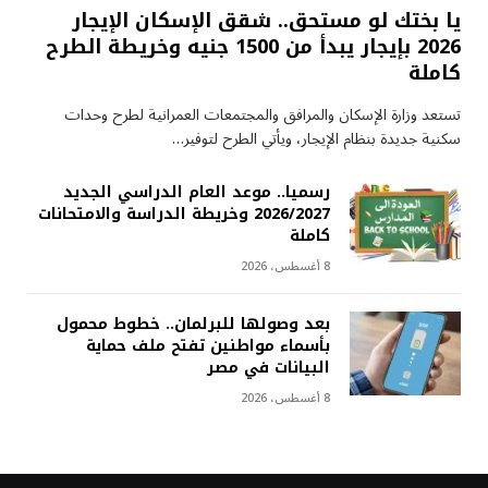
يا بختك لو مستحق.. شقق الإسكان الإيجار
2026 بإيجار يبدأ من 1500 جنيه وخريطة الطرح
كاملة
تستعد وزارة الإسكان والمرافق والمجتمعات العمرانية لطرح وحدات
سكنية جديدة بنظام الإيجار، ويأتي الطرح لتوفير…
رسميا.. موعد العام الدراسي الجديد
2026/2027 وخريطة الدراسة والامتحانات
كاملة
8 أغسطس، 2026
بعد وصولها للبرلمان.. خطوط محمول
بأسماء مواطنين تفتح ملف حماية
البيانات في مصر
8 أغسطس، 2026