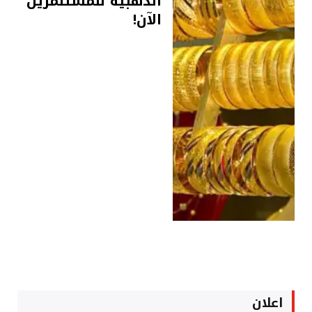
الذهبية للمستثمرين
الآن!
اعلان