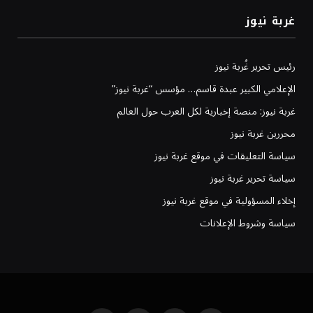
غربة نيوز
رئيس تحرير غُربة نيوز
الإعلامي الكبير عبدة قاسم… مؤسس “غربة نيوز”
غربة نيوز: منصة إخبارية لكل العرب حول العالم
محررين غربة نيوز
سياسة التعليقات في موقع غربة نيوز
سياسة تحرير غربة نيوز
إخلاء المسؤولية في موقع غربة نيوز
سياسة وشروط الإعلانات