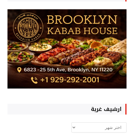
ارشيف غربة
ارشيف
غربة