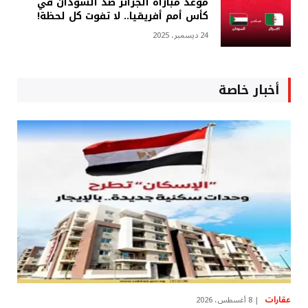
موعد مباراة الجزائر ضد السودان في
كأس أمم أفريقيا.. لا تفوت كل لحظة!
24 ديسمبر، 2025
أخبار خاصة
عقارات
8 أغسطس، 2026