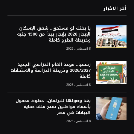
أخر الاخبار
يا بختك لو مستحق.. شقق الإسكان
الإيجار 2026 بإيجار يبدأ من 1500 جنيه
وخريطة الطرح كاملة
8 أغسطس، 2026
رسميا.. موعد العام الدراسي الجديد
2026/2027 وخريطة الدراسة والامتحانات
كاملة
8 أغسطس، 2026
بعد وصولها للبرلمان.. خطوط محمول
بأسماء مواطنين تفتح ملف حماية
البيانات في مصر
8 أغسطس، 2026