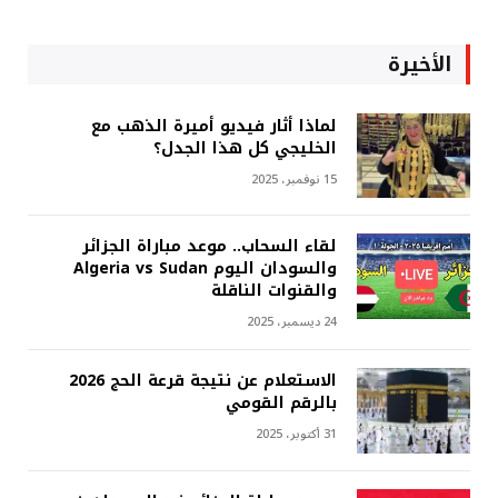
الأخيرة
لماذا أثار فيديو أميرة الذهب مع
الخليجي كل هذا الجدل؟
15 نوفمبر، 2025
لقاء السحاب.. موعد مباراة الجزائر
والسودان اليوم Algeria vs Sudan
والقنوات الناقلة
24 ديسمبر، 2025
الاستعلام عن نتيجة قرعة الحج 2026
بالرقم القومي
31 أكتوبر، 2025