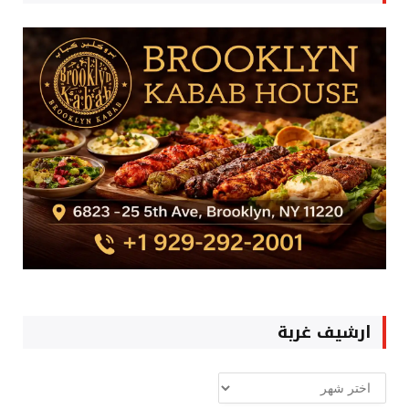
ارشيف غربة
ارشيف
غربة