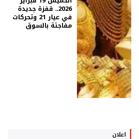
الخميس 19 فبراير
2026.. قفزة جديدة
في عيار 21 وتحركات
مفاجئة بالسوق
اعلان