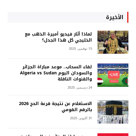
الأخيرة
لماذا أثار فيديو أميرة الذهب مع
الخليجي كل هذا الجدل؟
15 نوفمبر، 2025
لقاء السحاب.. موعد مباراة الجزائر
والسودان اليوم Algeria vs Sudan
والقنوات الناقلة
24 ديسمبر، 2025
الاستعلام عن نتيجة قرعة الحج 2026
بالرقم القومي
31 أكتوبر، 2025