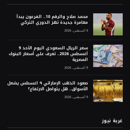
محمد صلاح والرقم 10.. الفرعون يبدأ
مغامرة جديدة تهز الدوري التركي
9 أغسطس، 2026
سعر الريال السعودي اليوم الأحد 9
أغسطس 2026.. تعرف على أسعار البنوك
المصرية
9 أغسطس، 2026
صعود الذهب الإماراتي ٩ اغسطس يشعل
الأسواق.. هل يتواصل الارتفاع؟
9 أغسطس، 2026
غربة نيوز