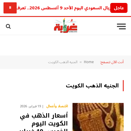
عاجل
سعر الريال السعودي اليوم الأحد 9 أغسطس 2026.. تعرف على أسعار البنوك المصرية
⏸
أنت الآن تتصفح:
Home
الجنيه الذهب الكويت
»
الجنيه الذهب الكويت
اقتصاد وأعمال
19 فبراير، 2026
أسعار الذهب في
الكويت اليوم