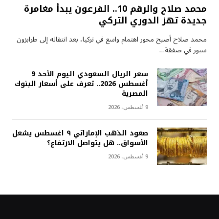
محمد صلاح والرقم 10.. الفرعون يبدأ مغامرة
جديدة تهز الدوري التركي
محمد صلاح أصبح محور اهتمام واسع في تركيا، بعد انتقاله إلى طرابزون
سبور في صفقة…
سعر الريال السعودي اليوم الأحد 9
أغسطس 2026.. تعرف على أسعار البنوك
المصرية
9 أغسطس، 2026
صعود الذهب الإماراتي ٩ اغسطس يشعل
الأسواق.. هل يتواصل الارتفاع؟
9 أغسطس، 2026