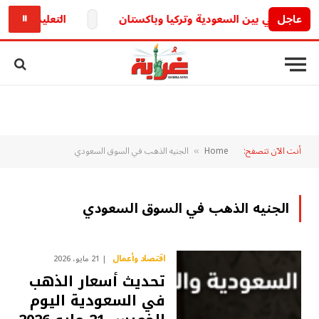
عاجل
التعليم تكشف.. حقيقة تأجيل الدراسة 6
⏸
أنت الآن تتصفح:
Home
الجنيه الذهب في السوق السعودي
»
الجنيه الذهب في السوق السعودي
اقتصاد وأعمال
21 مايو، 2026
تحديث أسعار الذهب
في السعودية اليوم