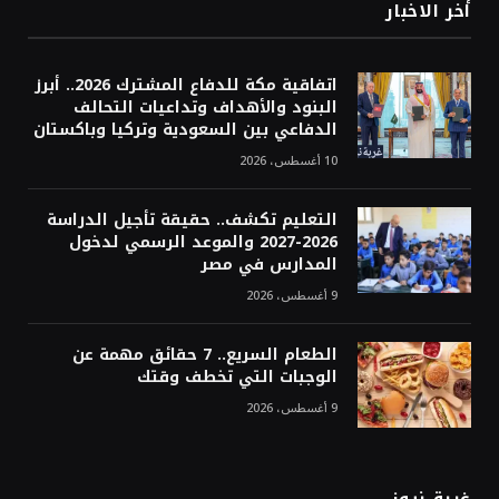
أخر الاخبار
اتفاقية مكة للدفاع المشترك 2026.. أبرز
البنود والأهداف وتداعيات التحالف
الدفاعي بين السعودية وتركيا وباكستان
10 أغسطس، 2026
التعليم تكشف.. حقيقة تأجيل الدراسة
2026-2027 والموعد الرسمي لدخول
المدارس في مصر
9 أغسطس، 2026
الطعام السريع.. 7 حقائق مهمة عن
الوجبات التي تخطف وقتك
9 أغسطس، 2026
غربة نيوز