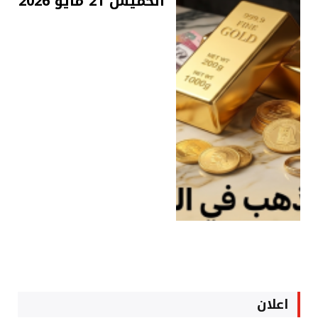
الخميس 21 مايو 2026
اعلان