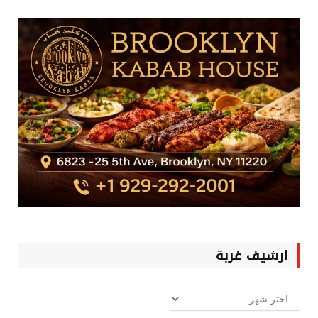
ارشيف غربة
ارشيف
غربة