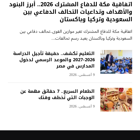
اتفاقية مكة للدفاع المشترك 2026.. أبرز البنود
والأهداف وتداعيات التحالف الدفاعي بين
السعودية وتركيا وباكستان
اتفاقية مكة للدفاع المشترك تغير موازين القوى..تحالف دفاعي بين
السعودية وتركيا وباكستان يعيد رسم تحالفات…
التعليم تكشف.. حقيقة تأجيل الدراسة
2026-2027 والموعد الرسمي لدخول
المدارس في مصر
9 أغسطس، 2026
الطعام السريع.. 7 حقائق مهمة عن
الوجبات التي تخطف وقتك
9 أغسطس، 2026