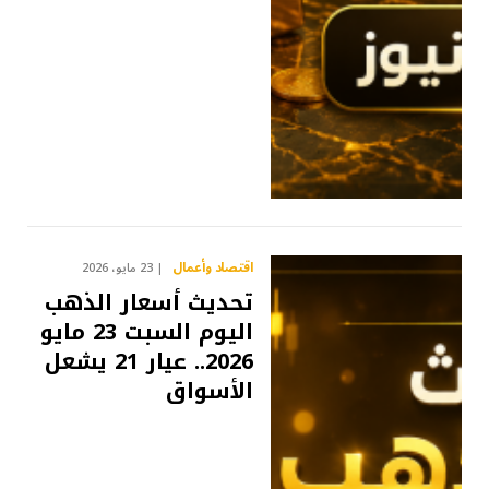
اقتصاد وأعمال
23 مايو، 2026
تحديث أسعار الذهب
اليوم السبت 23 مايو
2026.. عيار 21 يشعل
الأسواق