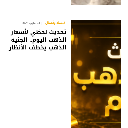
اقتصاد وأعمال
24 مايو، 2026
تحديث لحظي لأسعار
الذهب اليوم.. الجنيه
الذهب يخطف الأنظار