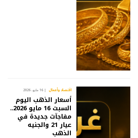
اقتصاد وأعمال
16 مايو، 2026
أسعار الذهب اليوم
السبت 16 مايو 2026..
مفاجآت جديدة في
عيار 21 والجنيه
الذهب