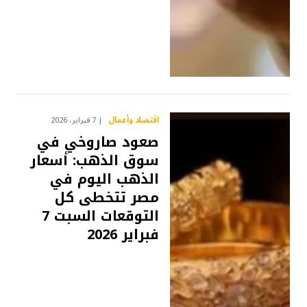
اقتصاد وأعمال
7 فبراير، 2026
صعود صاروخي في
سوق الذهب: أسعار
الذهب اليوم في
مصر تتخطى كل
التوقعات السبت 7
فبراير 2026