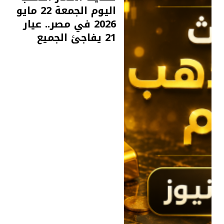
اليوم الجمعة 22 مايو
2026 في مصر.. عيار
21 يفاجئ الجميع