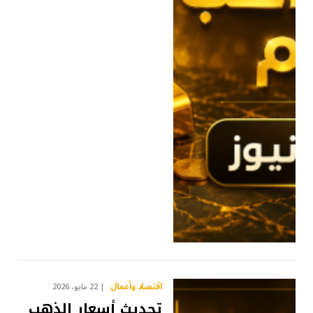
اقتصاد وأعمال
22 مايو، 2026
تحديث أسعار الذهب