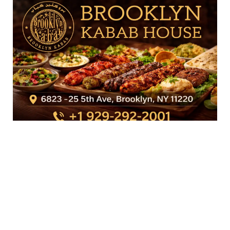
ارشيف غربة
ارشيف
غربة