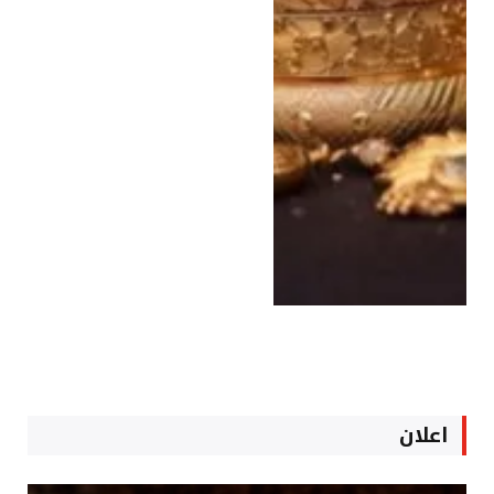
اعلان