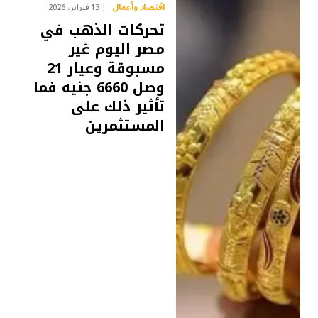
اقتصاد وأعمال
13 فبراير، 2026
تحركات الذهب في
مصر اليوم غير
مسبوقة وعيار 21
وصل 6660 جنيه فما
تأثير ذلك على
المستثمرين