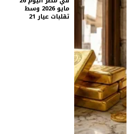
في مصر اليوم 26
مايو 2026 وسط
تقلبات عيار 21