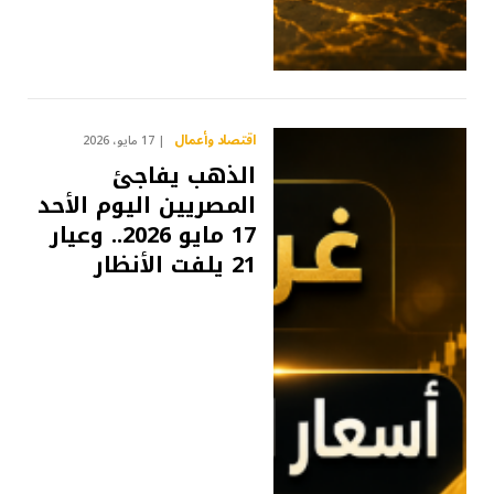
اقتصاد وأعمال
17 مايو، 2026
الذهب يفاجئ
المصريين اليوم الأحد
17 مايو 2026.. وعيار
21 يلفت الأنظار