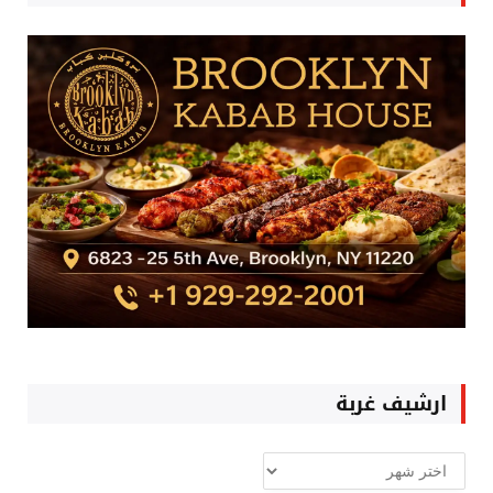
ارشيف غربة
ارشيف
غربة