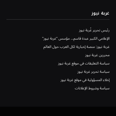
غربة نيوز
رئيس تحرير غُربة نيوز
الإعلامي الكبير عبدة قاسم… مؤسس “غربة نيوز”
غربة نيوز: منصة إخبارية لكل العرب حول العالم
محررين غربة نيوز
سياسة التعليقات في موقع غربة نيوز
سياسة تحرير غربة نيوز
إخلاء المسؤولية في موقع غربة نيوز
سياسة وشروط الإعلانات