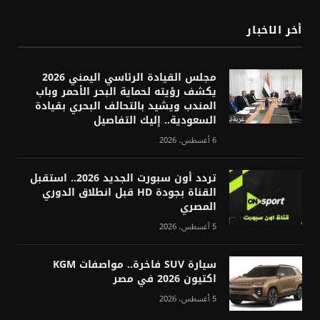
أخر الاخبار
مجلس القيادة الرئاسي اليمني 2026
يكشف رؤيته لحماية البحر الأحمر وباب
المندب ويشيد بالتحالف البحري بقيادة
السعودية.. إليك التفاصيل
6 أغسطس، 2026
تردد أون سبورت الجديد 2026.. استقبل
القناة بجودة HD قبل انطلاق الدوري
المصري
5 أغسطس، 2026
سيارة SUV فاخرة.. مواصفات KGM
اكتيون 2026 في مصر
5 أغسطس، 2026