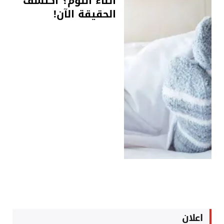
أثناء النوم؟ اكتشف
الحقيقة الآن!
اعلان