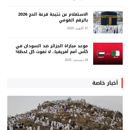
الاستعلام عن نتيجة قرعة الحج 2026
بالرقم القومي
31 أكتوبر، 2025
موعد مباراة الجزائر ضد السودان في
كأس أمم أفريقيا.. لا تفوت كل لحظة!
24 ديسمبر، 2025
أخبار خاصة