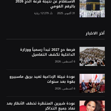
الاستعلام عن نتيجة قرعة الحج 2026
بالرقم القومي
31 أكتوبر، 2025
12٬279
زيارة
أخر الاخبار
فرصة حج 2027 تبدأ رسمياً ووزارة
الداخلية تكشف التفاصيل
6 أغسطس، 2026
عودة نبيلة الإذاعية تعيد بريق ماسبيرو
بقوة بعد سنوات
6 أغسطس، 2026
عودة شيرين المنتظرة تخطف الأنظار بعد
نفاد جميع التذاكر