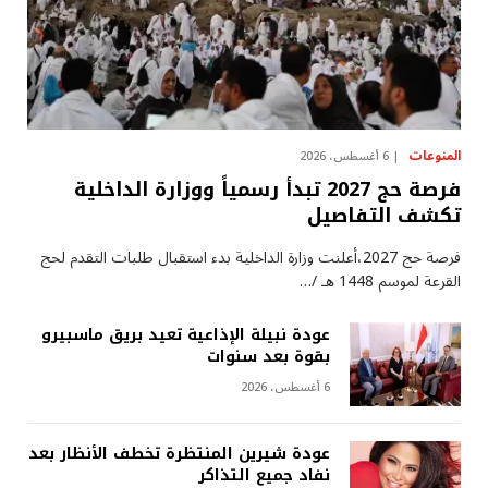
المنوعات
6 أغسطس، 2026
فرصة حج 2027 تبدأ رسمياً ووزارة الداخلية
تكشف التفاصيل
فرصة حج 2027،أعلنت وزارة الداخلية بدء استقبال طلبات التقدم لحج
القرعة لموسم 1448 هـ /…
عودة نبيلة الإذاعية تعيد بريق ماسبيرو
بقوة بعد سنوات
6 أغسطس، 2026
عودة شيرين المنتظرة تخطف الأنظار بعد
نفاد جميع التذاكر