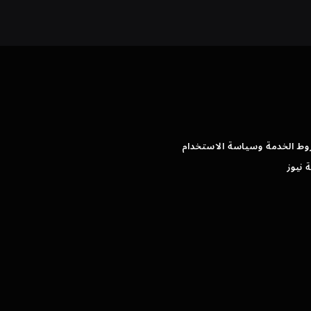
وط الخدمة وسياسة الاستخدام
 نيوز