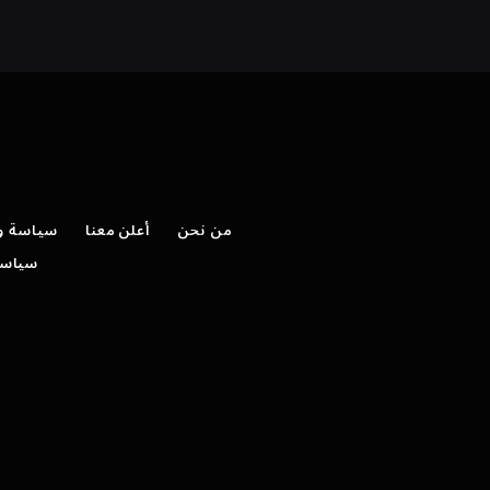
من نحن
أعلن معنا
سياسة وش
سياسة 