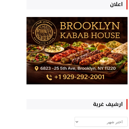
اعلان
ارشيف غربة
ارشيف
غربة