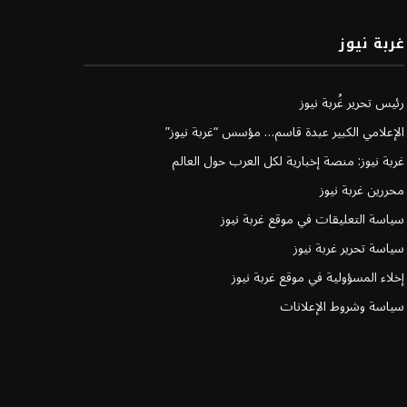
غربة نيوز
رئيس تحرير غُربة نيوز
الإعلامي الكبير عبدة قاسم… مؤسس “غربة نيوز”
غربة نيوز: منصة إخبارية لكل العرب حول العالم
محررين غربة نيوز
سياسة التعليقات في موقع غربة نيوز
سياسة تحرير غربة نيوز
إخلاء المسؤولية في موقع غربة نيوز
سياسة وشروط الإعلانات