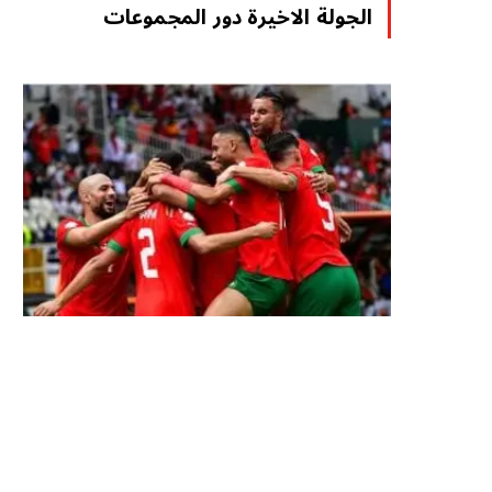
الجولة الاخيرة دور المجموعات