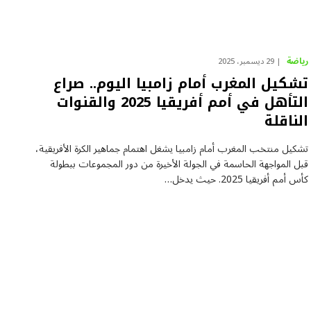
رياضة
29 ديسمبر، 2025
تشكيل المغرب أمام زامبيا اليوم.. صراع
التأهل في أمم أفريقيا 2025 والقنوات
الناقلة
تشكيل منتخب المغرب أمام زامبيا يشغل اهتمام جماهير الكرة الأفريقية،
قبل المواجهة الحاسمة في الجولة الأخيرة من دور المجموعات ببطولة
كأس أمم أفريقيا 2025. حيث يدخل…