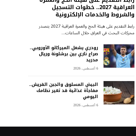
رابط التقديم على هيئة الحج والعمرة
العراقية 2027.. خطوات التسجيل
والشروط والخدمات الإلكترونية
رابط التقديم على هيئة الحج والعمرة العراقية 2027 يتصدر
محركات البحث في العراق خلال الساعات…
رودري يشعل الميركاتو الأوروبي..
صراع ناري بين برشلونة وريال
مدريد
6 أغسطس، 2026
البيض المسلوق والجبن القريش..
مفاجأة غذائية قد تغير نظامك
اليومي
6 أغسطس، 2026