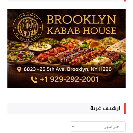
ارشيف غربة
ارشيف
غربة