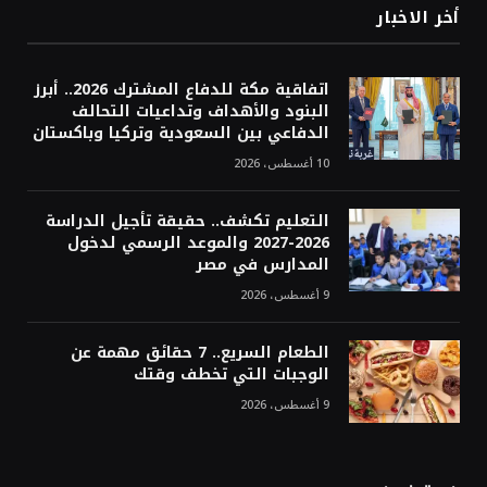
أخر الاخبار
اتفاقية مكة للدفاع المشترك 2026.. أبرز
البنود والأهداف وتداعيات التحالف
الدفاعي بين السعودية وتركيا وباكستان
10 أغسطس، 2026
التعليم تكشف.. حقيقة تأجيل الدراسة
2026-2027 والموعد الرسمي لدخول
المدارس في مصر
9 أغسطس، 2026
الطعام السريع.. 7 حقائق مهمة عن
الوجبات التي تخطف وقتك
9 أغسطس، 2026