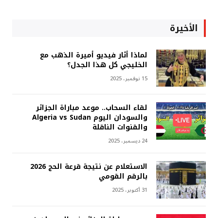
الأخيرة
لماذا أثار فيديو أميرة الذهب مع
الخليجي كل هذا الجدل؟
15 نوفمبر، 2025
لقاء السحاب.. موعد مباراة الجزائر
والسودان اليوم Algeria vs Sudan
والقنوات الناقلة
24 ديسمبر، 2025
الاستعلام عن نتيجة قرعة الحج 2026
بالرقم القومي
31 أكتوبر، 2025