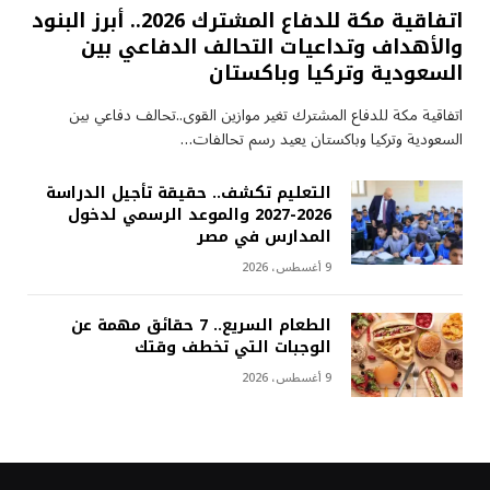
اتفاقية مكة للدفاع المشترك 2026.. أبرز البنود
والأهداف وتداعيات التحالف الدفاعي بين
السعودية وتركيا وباكستان
اتفاقية مكة للدفاع المشترك تغير موازين القوى..تحالف دفاعي بين
السعودية وتركيا وباكستان يعيد رسم تحالفات…
التعليم تكشف.. حقيقة تأجيل الدراسة
2026-2027 والموعد الرسمي لدخول
المدارس في مصر
9 أغسطس، 2026
الطعام السريع.. 7 حقائق مهمة عن
الوجبات التي تخطف وقتك
9 أغسطس، 2026