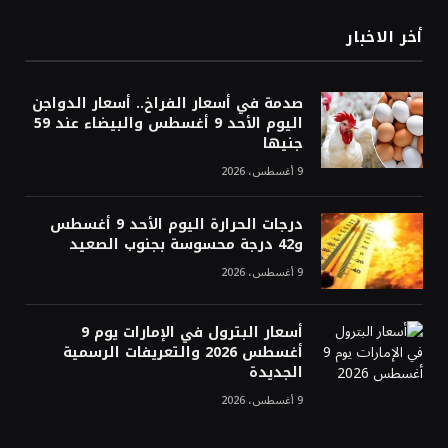
أخر الاخبار
صدمة في أسعار الفراخ.. أسعار الدواجن
اليوم الأحد 9 أغسطس والبيضاء عند 59
جنيها
9 أغسطس، 2026
درجات الحرارة اليوم الأحد 9 أغسطس
و42 درجة محسوسة بجنوب الصعيد
9 أغسطس، 2026
أسعار البترول في الإمارات يوم 9
أغسطس 2026 والتعريفات الرسمية
الجديدة
9 أغسطس، 2026