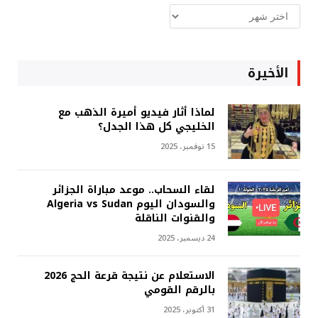
ارشيف
غربة
الأخيرة
لماذا أثار فيديو أميرة الذهب مع
الخليجي كل هذا الجدل؟
15 نوفمبر، 2025
لقاء السحاب.. موعد مباراة الجزائر
والسودان اليوم Algeria vs Sudan
والقنوات الناقلة
24 ديسمبر، 2025
الاستعلام عن نتيجة قرعة الحج 2026
بالرقم القومي
31 أكتوبر، 2025