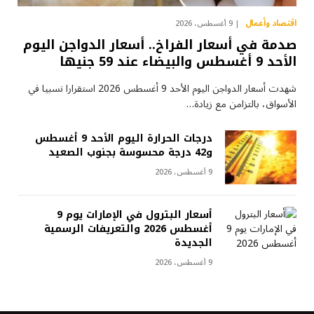
اقتصاد وأعمال
9 أغسطس، 2026
صدمة في أسعار الفراخ.. أسعار الدواجن اليوم
الأحد 9 أغسطس والبيضاء عند 59 جنيها
شهدت أسعار الدواجن اليوم الأحد 9 أغسطس 2026 استقرارا نسبيا في
الأسواق، بالتزامن مع زيادة…
درجات الحرارة اليوم الأحد 9 أغسطس
و42 درجة محسوسة بجنوب الصعيد
9 أغسطس، 2026
أسعار البترول في الإمارات يوم 9
أغسطس 2026 والتعريفات الرسمية
الجديدة
9 أغسطس، 2026