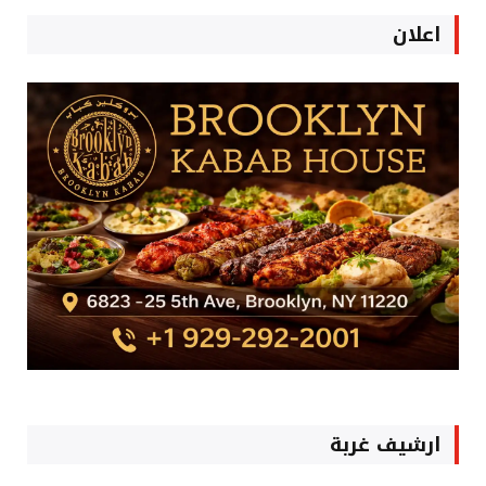
اعلان
ارشيف غربة