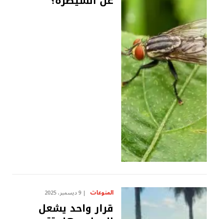
عن السيطرة؟
المنوعات
9 ديسمبر، 2025
قرار واحد يشعل