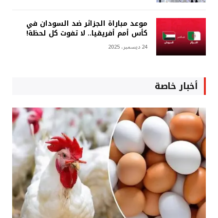
موعد مباراة الجزائر ضد السودان في
كأس أمم أفريقيا.. لا تفوت كل لحظة!
24 ديسمبر، 2025
أخبار خاصة