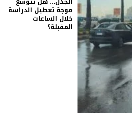
الجدل… هل تتوسع
موجة تعطيل الدراسة
خلال الساعات
المقبلة؟