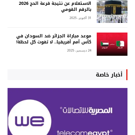
الاستعلام عن نتيجة قرعة الحج 2026
بالرقم القومي
31 أكتوبر، 2025
موعد مباراة الجزائر ضد السودان في
كأس أمم أفريقيا.. لا تفوت كل لحظة!
24 ديسمبر، 2025
أخبار خاصة