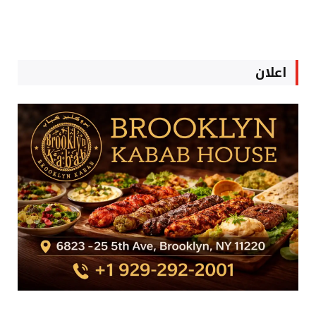
اعلان