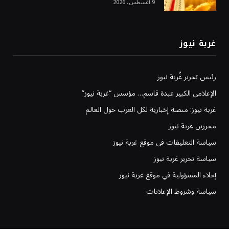
9 أغسطس، 2026
غربة نيوز
رئيس تحرير غُربة نيوز
الإعلامي الكبير عبدة قاسم… مؤسس “غربة نيوز”
غربة نيوز: منصة إخبارية لكل العرب حول العالم
محررين غربة نيوز
سياسة التعليقات في موقع غربة نيوز
سياسة تحرير غربة نيوز
إخلاء المسؤولية في موقع غربة نيوز
سياسة وشروط الإعلانات