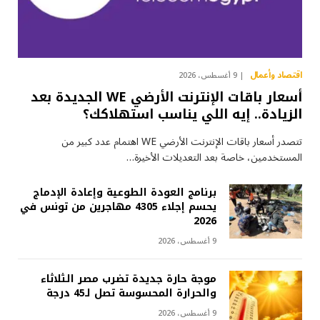
اقتصاد وأعمال
9 أغسطس، 2026
أسعار باقات الإنترنت الأرضي WE الجديدة بعد
الزيادة.. إيه اللي يناسب استهلاكك؟
تتصدر أسعار باقات الإنترنت الأرضي WE اهتمام عدد كبير من
المستخدمين، خاصة بعد التعديلات الأخيرة…
برنامج العودة الطوعية وإعادة الإدماج
يحسم إجلاء 4305 مهاجرين من تونس في
2026
9 أغسطس، 2026
موجة حارة جديدة تضرب مصر الثلاثاء
والحرارة المحسوسة تصل لـ45 درجة
9 أغسطس، 2026