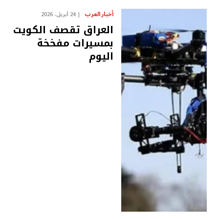
أخبار العرب
24 أبريل، 2026
العراق تقصف الكويت
بمسيرات مفخخة
اليوم