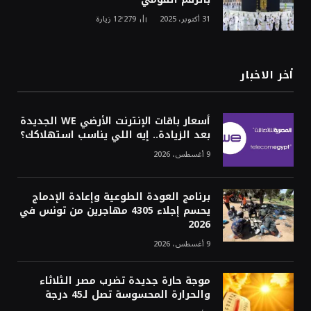
31 أكتوبر، 2025
12٬279
زيارة
أخر الاخبار
أسعار باقات الإنترنت الأرضي WE الجديدة
بعد الزيادة.. إيه اللي يناسب استهلاكك؟
9 أغسطس، 2026
برنامج العودة الطوعية وإعادة الإدماج
يحسم إجلاء 4305 مهاجرين من تونس في
2026
9 أغسطس، 2026
موجة حارة جديدة تضرب مصر الثلاثاء
والحرارة المحسوسة تصل لـ45 درجة