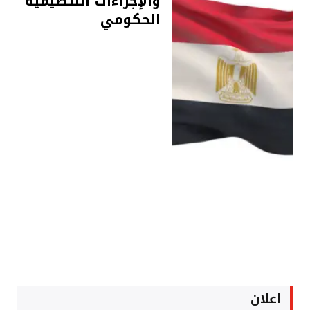
والإجراءات التنظيمية
الحكومي
اعلان