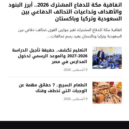
اتفاقية مكة للدفاع المشترك 2026.. أبرز البنود
والأهداف وتداعيات التحالف الدفاعي بين
السعودية وتركيا وباكستان
اتفاقية مكة للدفاع المشترك تغير موازين القوى..تحالف دفاعي بين
السعودية وتركيا وباكستان يعيد رسم تحالفات…
التعليم تكشف.. حقيقة تأجيل الدراسة
2026-2027 والموعد الرسمي لدخول
المدارس في مصر
9 أغسطس، 2026
الطعام السريع.. 7 حقائق مهمة عن
الوجبات التي تخطف وقتك
9 أغسطس، 2026