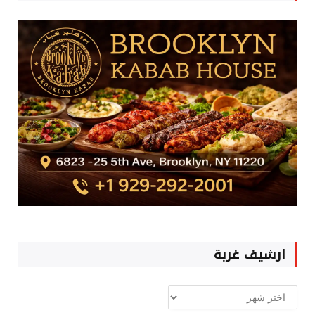
ارشيف غربة
ارشيف
غربة