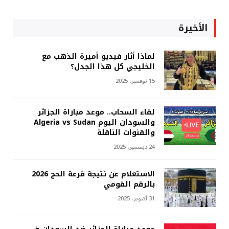
الأخيرة
لماذا أثار فيديو أميرة الذهب مع
الخليجي كل هذا الجدل؟
15 نوفمبر، 2025
لقاء السحاب.. موعد مباراة الجزائر
والسودان اليوم Algeria vs Sudan
والقنوات الناقلة
24 ديسمبر، 2025
الاستعلام عن نتيجة قرعة الحج 2026
بالرقم القومي
31 أكتوبر، 2025