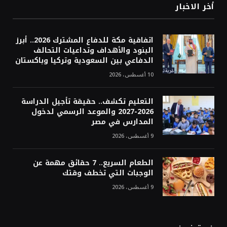
أخر الاخبار
اتفاقية مكة للدفاع المشترك 2026.. أبرز
البنود والأهداف وتداعيات التحالف
الدفاعي بين السعودية وتركيا وباكستان
10 أغسطس، 2026
التعليم تكشف.. حقيقة تأجيل الدراسة
2026-2027 والموعد الرسمي لدخول
المدارس في مصر
9 أغسطس، 2026
الطعام السريع.. 7 حقائق مهمة عن
الوجبات التي تخطف وقتك
9 أغسطس، 2026