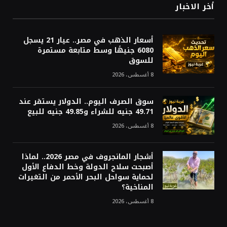
أخر الاخبار
أسعار الذهب في مصر.. عيار 21 يسجل
6080 جنيهًا وسط متابعة مستمرة
للسوق
8 أغسطس، 2026
سوق الصرف اليوم.. الدولار يستقر عند
49.71 جنيه للشراء و49.85 جنيه للبيع
8 أغسطس، 2026
أشجار المانجروف في مصر 2026.. لماذا
أصبحت سلاح الدولة وخط الدفاع الأول
لحماية سواحل البحر الأحمر من التغيرات
المناخية؟
8 أغسطس، 2026