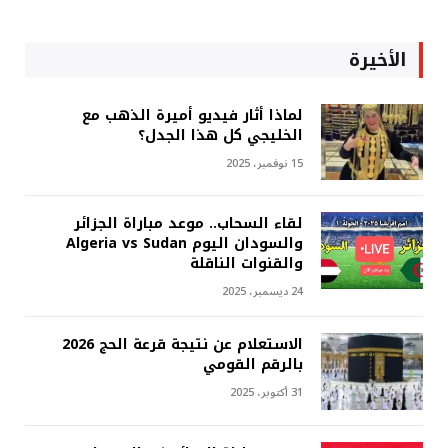
الأخيرة
لماذا أثار فيديو أميرة الذهب مع
الخليجي كل هذا الجدل؟
15 نوفمبر، 2025
لقاء السحاب.. موعد مباراة الجزائر
والسودان اليوم Algeria vs Sudan
والقنوات الناقلة
24 ديسمبر، 2025
الاستعلام عن نتيجة قرعة الحج 2026
بالرقم القومي
31 أكتوبر، 2025