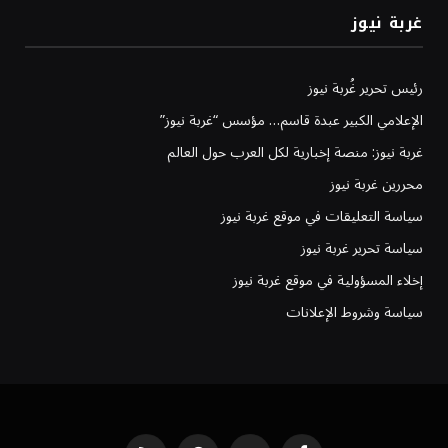
غربة نيوز
رئيس تحرير غُربة نيوز
الإعلامي الكبير عبدة قاسم… مؤسس “غربة نيوز”
غربة نيوز: منصة إخبارية لكل العرب حول العالم
محررين غربة نيوز
سياسة التعليقات في موقع غربة نيوز
سياسة تحرير غربة نيوز
إخلاء المسؤولية في موقع غربة نيوز
سياسة وشروط الإعلانات