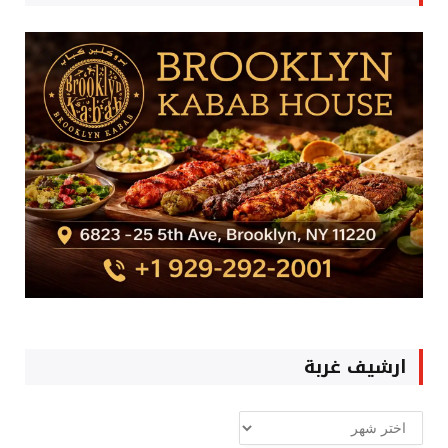
ارشيف غربة
ارشيف
غربة