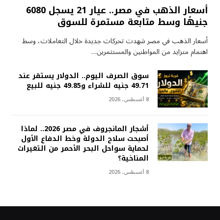
أسعار الذهب في مصر.. عيار 21 يسجل 6080
جنيهًا وسط متابعة مستمرة للسوق
أسعار الذهب في مصر شهدت تحركات جديدة خلال التعاملات، وسط
اهتمام متزايد من المواطنين والمستثمرين…
سوق الصرف اليوم.. الدولار يستقر عند
49.71 جنيه للشراء و49.85 جنيه للبيع
8 أغسطس، 2026
أشجار المانجروف في مصر 2026.. لماذا
أصبحت سلاح الدولة وخط الدفاع الأول
لحماية سواحل البحر الأحمر من التغيرات
المناخية؟
8 أغسطس، 2026