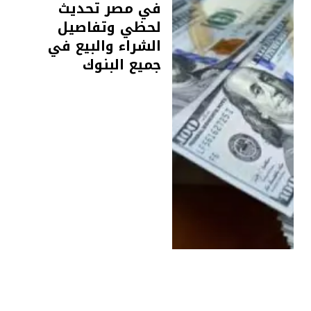
في مصر تحديث
لحظي وتفاصيل
الشراء والبيع في
جميع البنوك