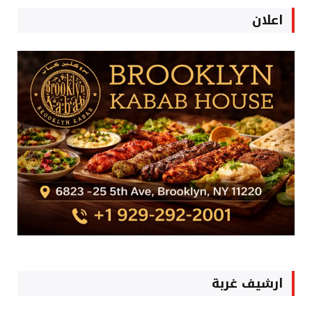
اعلان
ارشيف غربة