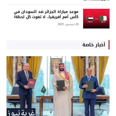
موعد مباراة الجزائر ضد السودان في
كأس أمم أفريقيا.. لا تفوت كل لحظة!
24 ديسمبر، 2025
أخبار خاصة