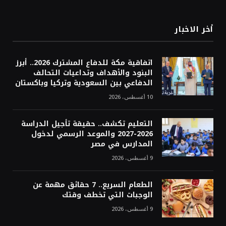
أخر الاخبار
اتفاقية مكة للدفاع المشترك 2026.. أبرز
البنود والأهداف وتداعيات التحالف
الدفاعي بين السعودية وتركيا وباكستان
10 أغسطس، 2026
التعليم تكشف.. حقيقة تأجيل الدراسة
2026-2027 والموعد الرسمي لدخول
المدارس في مصر
9 أغسطس، 2026
الطعام السريع.. 7 حقائق مهمة عن
الوجبات التي تخطف وقتك
9 أغسطس، 2026