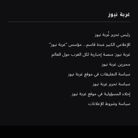
غربة نيوز
رئيس تحرير غُربة نيوز
الإعلامي الكبير عبدة قاسم… مؤسس “غربة نيوز”
غربة نيوز: منصة إخبارية لكل العرب حول العالم
محررين غربة نيوز
سياسة التعليقات في موقع غربة نيوز
سياسة تحرير غربة نيوز
إخلاء المسؤولية في موقع غربة نيوز
سياسة وشروط الإعلانات