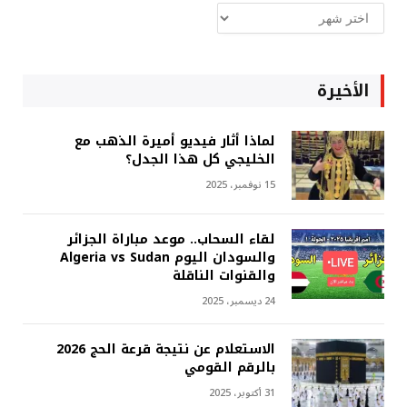
ارشيف
غربة
الأخيرة
لماذا أثار فيديو أميرة الذهب مع
الخليجي كل هذا الجدل؟
15 نوفمبر، 2025
لقاء السحاب.. موعد مباراة الجزائر
والسودان اليوم Algeria vs Sudan
والقنوات الناقلة
24 ديسمبر، 2025
الاستعلام عن نتيجة قرعة الحج 2026
بالرقم القومي
31 أكتوبر، 2025