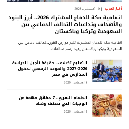
أخبار العرب
10 أغسطس، 2026
اتفاقية مكة للدفاع المشترك 2026.. أبرز البنود
والأهداف وتداعيات التحالف الدفاعي بين
السعودية وتركيا وباكستان
اتفاقية مكة للدفاع المشترك تغير موازين القوى..تحالف دفاعي بين
السعودية وتركيا وباكستان يعيد رسم تحالفات…
التعليم تكشف.. حقيقة تأجيل الدراسة
2026-2027 والموعد الرسمي لدخول
المدارس في مصر
9 أغسطس، 2026
الطعام السريع.. 7 حقائق مهمة عن
الوجبات التي تخطف وقتك
9 أغسطس، 2026