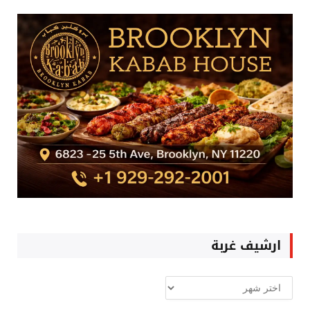
ارشيف غربة
ارشيف
غربة