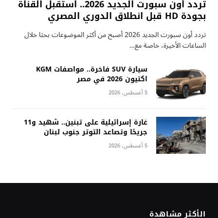
تردد أون سبورت الجديد 2026.. استقبل القناة
بجودة HD قبل انطلاق الدوري المصري
تردد أون سبورت الجديد 2026 أصبح من أكثر الموضوعات بحثا خلال
الساعات الأخيرة، خاصة مع…
سيارة SUV فاخرة.. مواصفات KGM
اكتيون 2026 في مصر
5 أغسطس، 2026
غارة إسرائيلية على تبنين.. شهيد و11
جريحًا وتصاعد التوتر جنوب لبنان
5 أغسطس، 2026
الأكثر مشاهدة