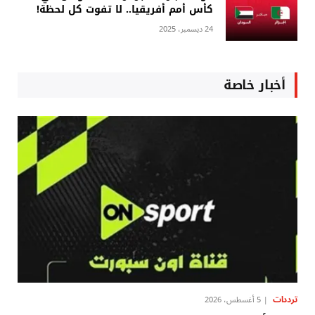
كأس أمم أفريقيا.. لا تفوت كل لحظة!
24 ديسمبر، 2025
أخبار خاصة
ترددات
5 أغسطس، 2026