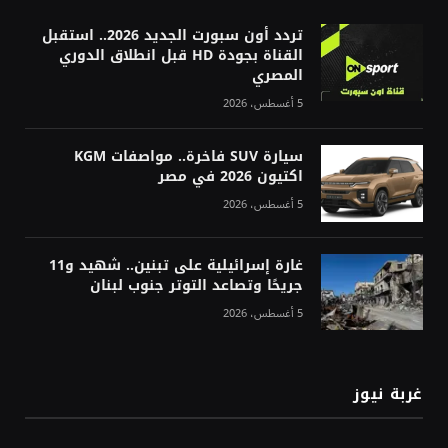
تردد أون سبورت الجديد 2026.. استقبل
القناة بجودة HD قبل انطلاق الدوري
المصري
5 أغسطس، 2026
سيارة SUV فاخرة.. مواصفات KGM
اكتيون 2026 في مصر
5 أغسطس، 2026
غارة إسرائيلية على تبنين.. شهيد و11
جريحًا وتصاعد التوتر جنوب لبنان
5 أغسطس، 2026
غربة نيوز