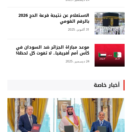
الاستعلام عن نتيجة قرعة الحج 2026
بالرقم القومي
31 أكتوبر، 2025
موعد مباراة الجزائر ضد السودان في
كأس أمم أفريقيا.. لا تفوت كل لحظة!
24 ديسمبر، 2025
أخبار خاصة