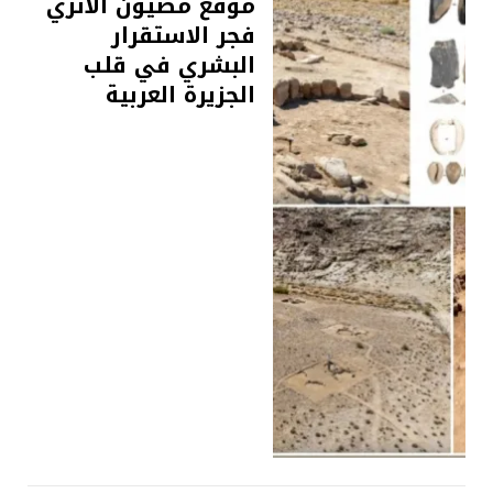
موقع مصيون الاثري
فجر الاستقرار
البشري في قلب
الجزيرة العربية