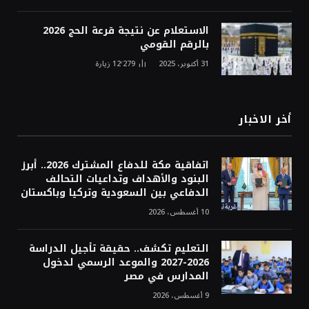
الاستعلام عن نتيجة قرعة الحج 2026
بالرقم القومي
31 أكتوبر، 2025
12٬279
زيارة
أخر الاخبار
اتفاقية مكة للدفاع المشترك 2026.. أبرز
البنود والأهداف وتداعيات التحالف
الدفاعي بين السعودية وتركيا وباكستان
10 أغسطس، 2026
التعليم تكشف.. حقيقة تأجيل الدراسة
2026-2027 والموعد الرسمي لدخول
المدارس في مصر
9 أغسطس، 2026