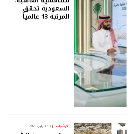
للتنافسية العالمية:
السعودية تحقق
المرتبة 13 عالمياً
الارشيف
13 فبراير، 2026