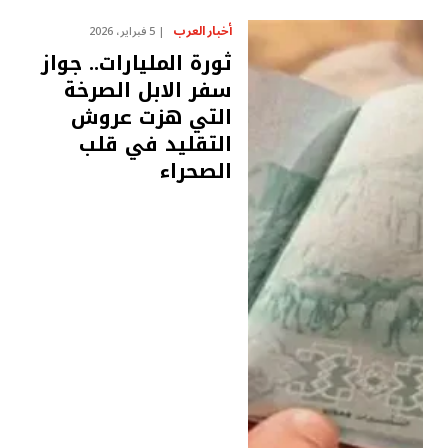
أخبار العرب
5 فبراير، 2026
ثورة المليارات.. جواز
سفر الابل الصرخة
التي هزت عروش
التقليد في قلب
الصحراء