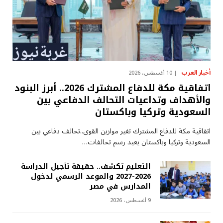
أخبار العرب
10 أغسطس، 2026
اتفاقية مكة للدفاع المشترك 2026.. أبرز البنود
والأهداف وتداعيات التحالف الدفاعي بين
السعودية وتركيا وباكستان
اتفاقية مكة للدفاع المشترك تغير موازين القوى..تحالف دفاعي بين
السعودية وتركيا وباكستان يعيد رسم تحالفات…
التعليم تكشف.. حقيقة تأجيل الدراسة
2026-2027 والموعد الرسمي لدخول
المدارس في مصر
9 أغسطس، 2026