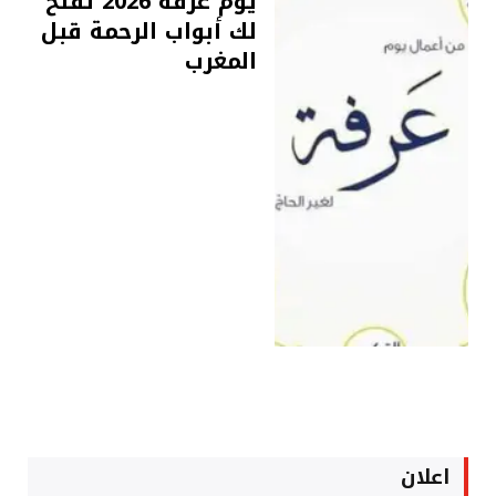
يوم عرفة 2026 تفتح
لك أبواب الرحمة قبل
المغرب
اعلان