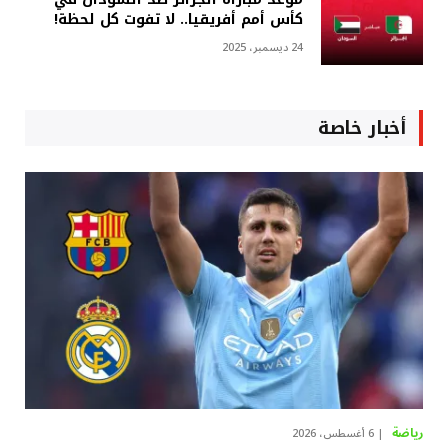
كأس أمم أفريقيا.. لا تفوت كل لحظة!
24 ديسمبر، 2025
أخبار خاصة
رياضة
6 أغسطس، 2026