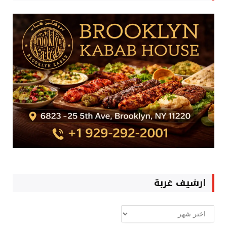
ارشيف غربة
ارشيف
غربة