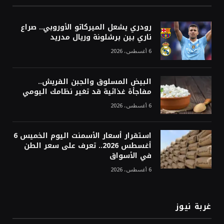
رودري يشعل الميركاتو الأوروبي.. صراع
ناري بين برشلونة وريال مدريد
6 أغسطس، 2026
البيض المسلوق والجبن القريش..
مفاجأة غذائية قد تغير نظامك اليومي
6 أغسطس، 2026
استقرار أسعار الأسمنت اليوم الخميس 6
أغسطس 2026.. تعرف على سعر الطن
في الأسواق
6 أغسطس، 2026
غربة نيوز