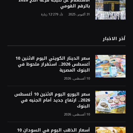
الاستعلام عن نتيجة قرعة الحج 2026
بالرقم القومي
31 أكتوبر، 2025
12٬279
زيارة
أخر الاخبار
سعر الدينار الكويتي اليوم الاثنين 10
أغسطس 2026.. استقرار ملحوظ في
البنوك المصرية
10 أغسطس، 2026
سعر اليورو اليوم الاثنين 10 أغسطس
2026.. ارتفاع جديد أمام الجنيه في
البنوك
10 أغسطس، 2026
أسعار الذهب اليوم في السودان 10