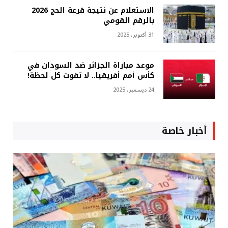
الاستعلام عن نتيجة قرعة الحج 2026
بالرقم القومي
31 أكتوبر، 2025
موعد مباراة الجزائر ضد السودان في
كأس أمم أفريقيا.. لا تفوت كل لحظة!
24 ديسمبر، 2025
أخبار خاصة