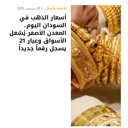
اقتصاد وأعمال
23 ديسمبر، 2025
أسعار الذهب في
السودان اليوم..
المعدن الأصفر يُشعل
الأسواق وعيار 21
يسجل رقماً جديداً