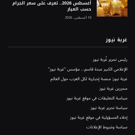
أغسطس 2026.. تعرف على سعر الجرام
حسب العيار
10 أغسطس، 2026
غربة نيوز
رئيس تحرير غُربة نيوز
الإعلامي الكبير عبدة قاسم… مؤسس “غربة نيوز”
غربة نيوز: منصة إخبارية لكل العرب حول العالم
محررين غربة نيوز
سياسة التعليقات في موقع غربة نيوز
سياسة تحرير غربة نيوز
إخلاء المسؤولية في موقع غربة نيوز
سياسة وشروط الإعلانات