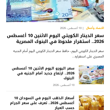
اقتصاد وأعمال
10 أغسطس، 2026
سعر الدينار الكويتي اليوم الاثنين 10 أغسطس
2026.. استقرار ملحوظ في البنوك المصرية
سعر الدينار الكويتي اليوم، حافظ سعر الدينار الكويتي اليوم أمام الجنيه
المصري على استقراره…
سعر اليورو اليوم الاثنين 10 أغسطس
2026.. ارتفاع جديد أمام الجنيه في
البنوك
10 أغسطس، 2026
أسعار الذهب اليوم في السودان 10
أغسطس 2026.. تعرف على سعر الجرام
حسب العيار