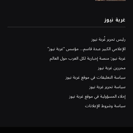
غربة نيوز
رئيس تحرير غُربة نيوز
الإعلامي الكبير عبدة قاسم… مؤسس “غربة نيوز”
غربة نيوز: منصة إخبارية لكل العرب حول العالم
محررين غربة نيوز
سياسة التعليقات في موقع غربة نيوز
سياسة تحرير غربة نيوز
إخلاء المسؤولية في موقع غربة نيوز
سياسة وشروط الإعلانات