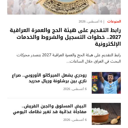
المنوعات
6 أغسطس، 2026
رابط التقديم على هيئة الحج والعمرة العراقية
2027.. خطوات التسجيل والشروط والخدمات
الإلكترونية
رابط التقديم على هيئة الحج والعمرة العراقية 2027 يتصدر محركات
البحث في العراق خلال الساعات…
رودري يشعل الميركاتو الأوروبي.. صراع
ناري بين برشلونة وريال مدريد
6 أغسطس، 2026
البيض المسلوق والجبن القريش..
مفاجأة غذائية قد تغير نظامك اليومي
6 أغسطس، 2026