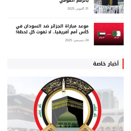
بالرقم القومي
31 أكتوبر، 2025
موعد مباراة الجزائر ضد السودان في
كأس أمم أفريقيا.. لا تفوت كل لحظة!
24 ديسمبر، 2025
أخبار خاصة