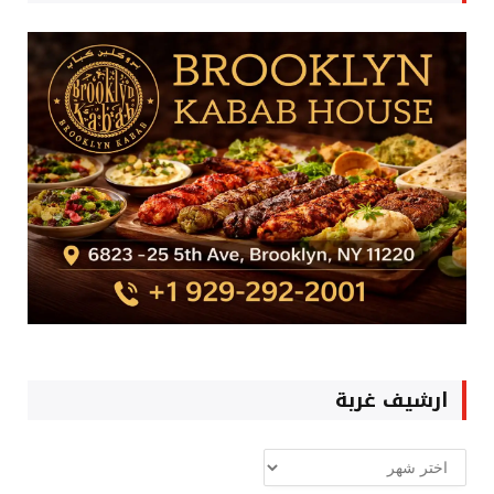
ارشيف غربة
ارشيف
غربة