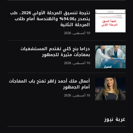
نتيجة تنسيق المرحلة الأولى 2026.. طب
يتصدر بـ94.06% والهندسة أمام طلاب
المرحلة الثانية
10 أغسطس، 2026
دراما بنج كلي تقتحم المستشفيات
بمفاجآت مثيرة للجمهور
10 أغسطس، 2026
أعمال ملك أحمد زاهر تفتح باب المفاجآت
أمام الجمهور
10 أغسطس، 2026
غربة نيوز