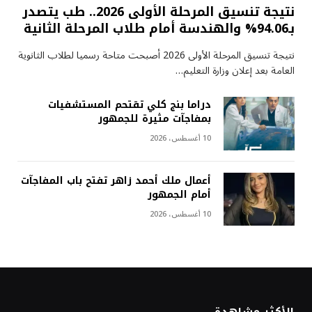
نتيجة تنسيق المرحلة الأولى 2026.. طب يتصدر
بـ94.06% والهندسة أمام طلاب المرحلة الثانية
نتيجة تنسيق المرحلة الأولى 2026 أصبحت متاحة رسميا لطلاب الثانوية
العامة بعد إعلان وزارة التعليم…
دراما بنج كلي تقتحم المستشفيات
بمفاجآت مثيرة للجمهور
10 أغسطس، 2026
أعمال ملك أحمد زاهر تفتح باب المفاجآت
أمام الجمهور
10 أغسطس، 2026