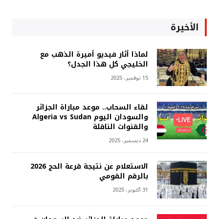
الأخيرة
لماذا أثار فيديو أميرة الذهب مع
الخليجي كل هذا الجدل؟
15 نوفمبر، 2025
لقاء السحاب.. موعد مباراة الجزائر
والسودان اليوم Algeria vs Sudan
والقنوات الناقلة
24 ديسمبر، 2025
الاستعلام عن نتيجة قرعة الحج 2026
بالرقم القومي
31 أكتوبر، 2025