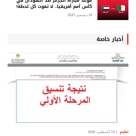
موعد مباراة الجزائر ضد السودان في
كأس أمم أفريقيا.. لا تفوت كل لحظة!
24 ديسمبر، 2025
أخبار خاصة
تعليم
10 أغسطس، 2026