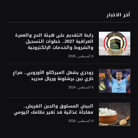
أخر الاخبار
رابط التقديم على هيئة الحج والعمرة
العراقية 2027.. خطوات التسجيل
والشروط والخدمات الإلكترونية
6 أغسطس، 2026
رودري يشعل الميركاتو الأوروبي.. صراع
ناري بين برشلونة وريال مدريد
6 أغسطس، 2026
البيض المسلوق والجبن القريش..
مفاجأة غذائية قد تغير نظامك اليومي
6 أغسطس، 2026