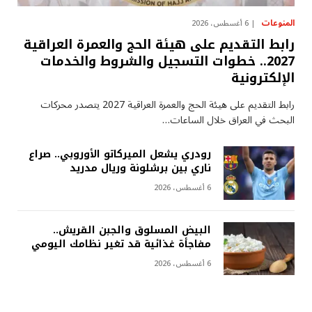
المنوعات
6 أغسطس، 2026
رابط التقديم على هيئة الحج والعمرة العراقية
2027.. خطوات التسجيل والشروط والخدمات
الإلكترونية
رابط التقديم على هيئة الحج والعمرة العراقية 2027 يتصدر محركات
البحث في العراق خلال الساعات…
رودري يشعل الميركاتو الأوروبي.. صراع
ناري بين برشلونة وريال مدريد
6 أغسطس، 2026
البيض المسلوق والجبن القريش..
مفاجأة غذائية قد تغير نظامك اليومي
6 أغسطس، 2026