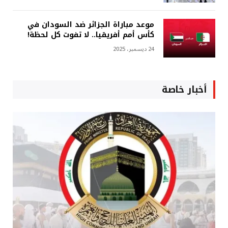
موعد مباراة الجزائر ضد السودان في
كأس أمم أفريقيا.. لا تفوت كل لحظة!
24 ديسمبر، 2025
أخبار خاصة