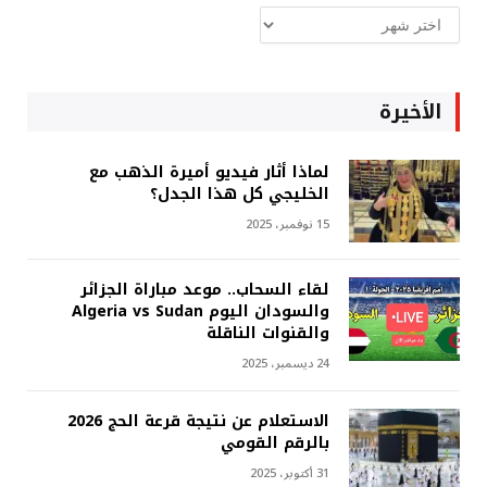
ارشيف
غربة
الأخيرة
لماذا أثار فيديو أميرة الذهب مع
الخليجي كل هذا الجدل؟
15 نوفمبر، 2025
لقاء السحاب.. موعد مباراة الجزائر
والسودان اليوم Algeria vs Sudan
والقنوات الناقلة
24 ديسمبر، 2025
الاستعلام عن نتيجة قرعة الحج 2026
بالرقم القومي
31 أكتوبر، 2025