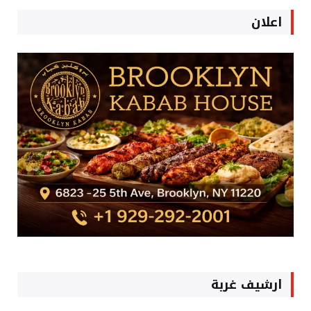
اعلان
ارشيف غربة