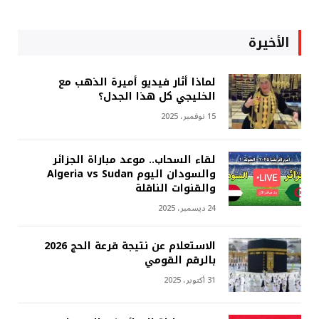
الأخيرة
لماذا أثار فيديو أميرة الذهب مع
الخليجي كل هذا الجدل؟
15 نوفمبر، 2025
لقاء السحاب.. موعد مباراة الجزائر
والسودان اليوم Algeria vs Sudan
والقنوات الناقلة
24 ديسمبر، 2025
الاستعلام عن نتيجة قرعة الحج 2026
بالرقم القومي
31 أكتوبر، 2025