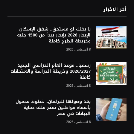
أخر الاخبار
يا بختك لو مستحق.. شقق الإسكان
الإيجار 2026 بإيجار يبدأ من 1500 جنيه
وخريطة الطرح كاملة
8 أغسطس، 2026
رسميا.. موعد العام الدراسي الجديد
2026/2027 وخريطة الدراسة والامتحانات
كاملة
8 أغسطس، 2026
بعد وصولها للبرلمان.. خطوط محمول
بأسماء مواطنين تفتح ملف حماية
البيانات في مصر
8 أغسطس، 2026