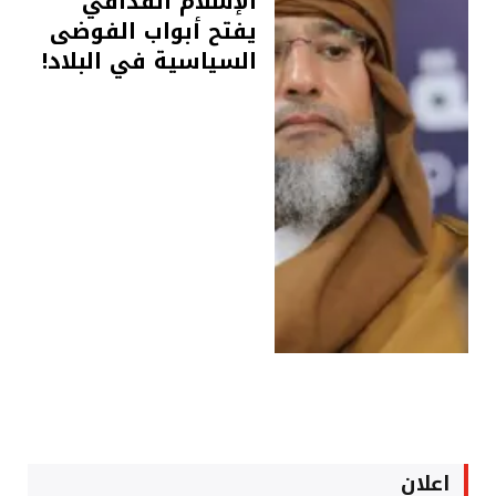
الإسلام القذافي
يفتح أبواب الفوضى
السياسية في البلاد!
اعلان