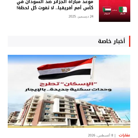
موعد مباراة الجزائر ضد السودان في
كأس أمم أفريقيا.. لا تفوت كل لحظة!
24 ديسمبر، 2025
أخبار خاصة
عقارات
8 أغسطس، 2026