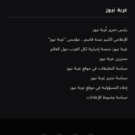
غربة نيوز
رئيس تحرير غُربة نيوز
الإعلامي الكبير عبدة قاسم… مؤسس “غربة نيوز”
غربة نيوز: منصة إخبارية لكل العرب حول العالم
محررين غربة نيوز
سياسة التعليقات في موقع غربة نيوز
سياسة تحرير غربة نيوز
إخلاء المسؤولية في موقع غربة نيوز
سياسة وشروط الإعلانات