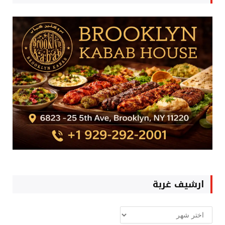
ارشيف غربة
ارشيف
غربة