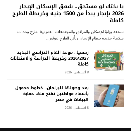
يا بختك لو مستحق.. شقق الإسكان الإيجار
2026 بإيجار يبدأ من 1500 جنيه وخريطة الطرح
كاملة
تستعد وزارة الإسكان والمرافق والمجتمعات العمرانية لطرح وحدات
سكنية جديدة بنظام الإيجار، ويأتي الطرح لتوفير…
رسميا.. موعد العام الدراسي الجديد
2026/2027 وخريطة الدراسة والامتحانات
كاملة
8 أغسطس، 2026
بعد وصولها للبرلمان.. خطوط محمول
بأسماء مواطنين تفتح ملف حماية
البيانات في مصر
8 أغسطس، 2026