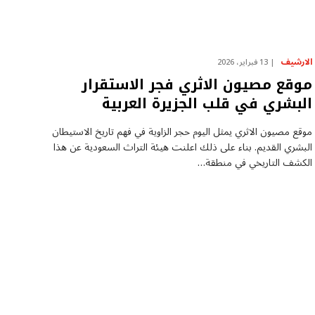
الارشيف
13 فبراير، 2026
موقع مصيون الاثري فجر الاستقرار
البشري في قلب الجزيرة العربية
موقع مصيون الاثري يمثل اليوم حجر الزاوية في فهم تاريخ الاستيطان
البشري القديم. بناء على ذلك اعلنت هيئة التراث السعودية عن هذا
الكشف التاريخي في منطقة…