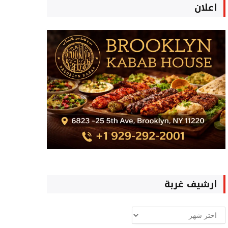
اعلان
ارشيف غربة
ارشيف
غربة