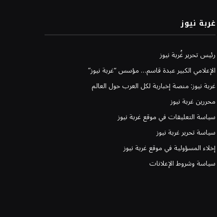
غربة نيوز
رئيس تحرير غُربة نيوز
الإعلامي الكبير عبدة قاسم… مؤسس “غربة نيوز”
غربة نيوز: منصة إخبارية لكل العرب حول العالم
محررين غربة نيوز
سياسة التعليقات في موقع غربة نيوز
سياسة تحرير غربة نيوز
إخلاء المسؤولية في موقع غربة نيوز
سياسة وشروط الإعلانات