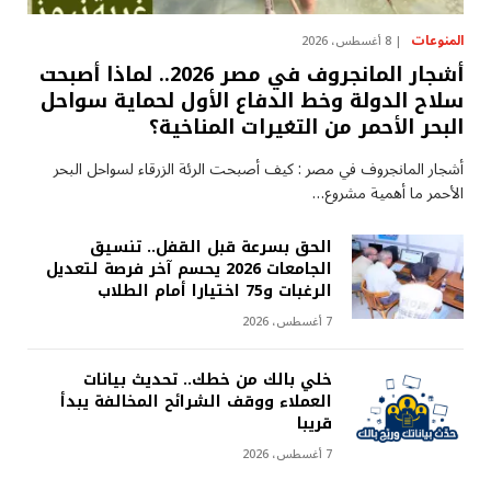
المنوعات
8 أغسطس، 2026
أشجار المانجروف في مصر 2026.. لماذا أصبحت
سلاح الدولة وخط الدفاع الأول لحماية سواحل
البحر الأحمر من التغيرات المناخية؟
أشجار المانجروف في مصر : كيف أصبحت الرئة الزرقاء لسواحل البحر
الأحمر ما أهمية مشروع…
الحق بسرعة قبل القفل.. تنسيق
الجامعات 2026 يحسم آخر فرصة لتعديل
الرغبات و75 اختيارا أمام الطلاب
7 أغسطس، 2026
خلي بالك من خطك.. تحديث بيانات
العملاء ووقف الشرائح المخالفة يبدأ
قريبا
7 أغسطس، 2026