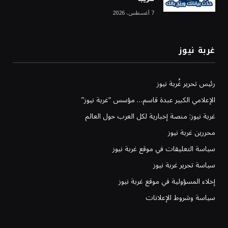
7 أغسطس، 2026
غربة نيوز
رئيس تحرير غُربة نيوز
الإعلامي الكبير عبدة قاسم… مؤسس “غربة نيوز”
غربة نيوز: منصة إخبارية لكل العرب حول العالم
محررين غربة نيوز
سياسة التعليقات في موقع غربة نيوز
سياسة تحرير غربة نيوز
إخلاء المسؤولية في موقع غربة نيوز
سياسة وشروط الإعلانات