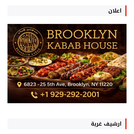
اعلان
ارشيف غربة