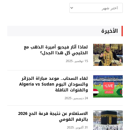
ارشيف
غربة
الأخيرة
لماذا أثار فيديو أميرة الذهب مع
الخليجي كل هذا الجدل؟
15 نوفمبر، 2025
لقاء السحاب.. موعد مباراة الجزائر
والسودان اليوم Algeria vs Sudan
والقنوات الناقلة
24 ديسمبر، 2025
الاستعلام عن نتيجة قرعة الحج 2026
بالرقم القومي
31 أكتوبر، 2025