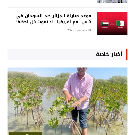
موعد مباراة الجزائر ضد السودان في
كأس أمم أفريقيا.. لا تفوت كل لحظة!
24 ديسمبر، 2025
أخبار خاصة