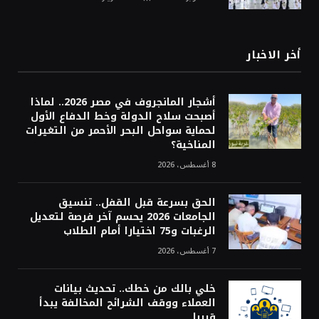
أخر الاخبار
أشجار المانجروف في مصر 2026.. لماذا
أصبحت سلاح الدولة وخط الدفاع الأول
لحماية سواحل البحر الأحمر من التغيرات
المناخية؟
8 أغسطس، 2026
الحق بسرعة قبل القفل.. تنسيق
الجامعات 2026 يحسم آخر فرصة لتعديل
الرغبات و75 اختيارا أمام الطلاب
7 أغسطس، 2026
خلي بالك من خطك.. تحديث بيانات
العملاء ووقف الشرائح المخالفة يبدأ
قريبا