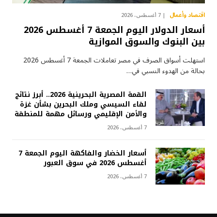
اقتصاد وأعمال
7 أغسطس، 2026
أسعار الدولار اليوم الجمعة 7 أغسطس 2026
بين البنوك والسوق الموازية
استهلت أسواق الصرف في مصر تعاملات الجمعة 7 أغسطس 2026
بحالة من الهدوء النسبي في…
القمة المصرية البحرينية 2026.. أبرز نتائج
لقاء السيسي وملك البحرين بشأن غزة
والأمن الإقليمي ورسائل مهمة للمنطقة
7 أغسطس، 2026
أسعار الخضار والفاكهة اليوم الجمعة 7
أغسطس 2026 في سوق العبور
7 أغسطس، 2026