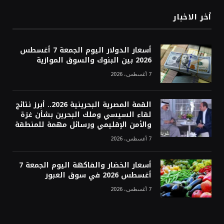
أخر الاخبار
أسعار الدولار اليوم الجمعة 7 أغسطس
2026 بين البنوك والسوق الموازية
7 أغسطس، 2026
القمة المصرية البحرينية 2026.. أبرز نتائج
لقاء السيسي وملك البحرين بشأن غزة
والأمن الإقليمي ورسائل مهمة للمنطقة
7 أغسطس، 2026
أسعار الخضار والفاكهة اليوم الجمعة 7
أغسطس 2026 في سوق العبور
7 أغسطس، 2026