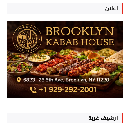
اعلان
ارشيف غربة