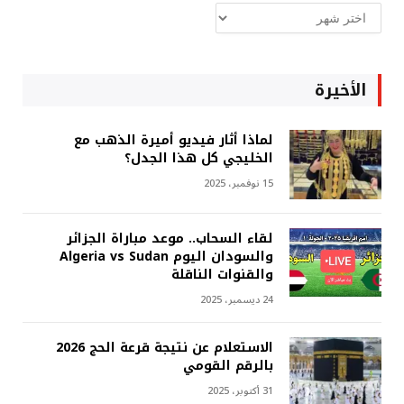
ارشيف
غربة
الأخيرة
لماذا أثار فيديو أميرة الذهب مع
الخليجي كل هذا الجدل؟
15 نوفمبر، 2025
لقاء السحاب.. موعد مباراة الجزائر
والسودان اليوم Algeria vs Sudan
والقنوات الناقلة
24 ديسمبر، 2025
الاستعلام عن نتيجة قرعة الحج 2026
بالرقم القومي
31 أكتوبر، 2025