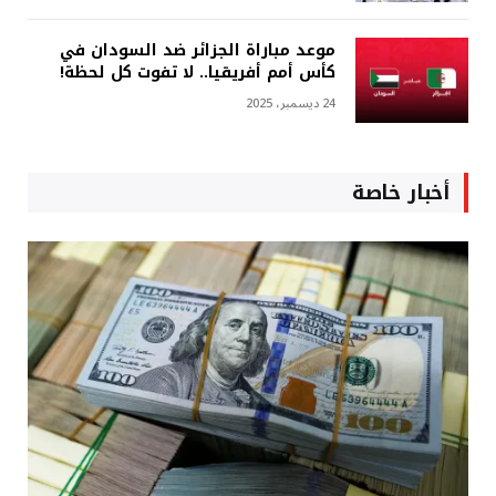
موعد مباراة الجزائر ضد السودان في
كأس أمم أفريقيا.. لا تفوت كل لحظة!
24 ديسمبر، 2025
أخبار خاصة