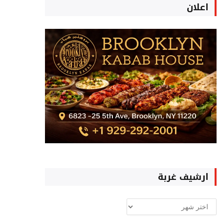
اعلان
ارشيف غربة
ارشيف
غربة