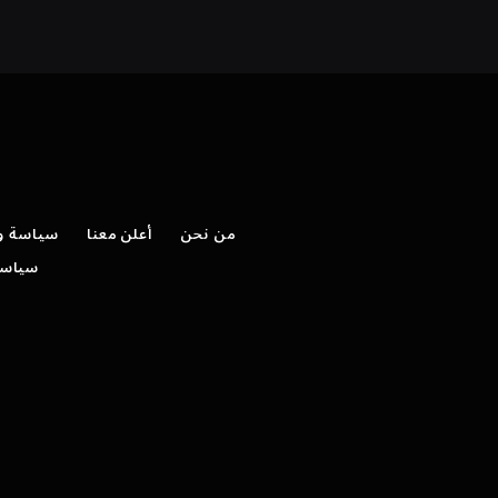
من نحن
أعلن معنا
سياسة وش
سياسة 