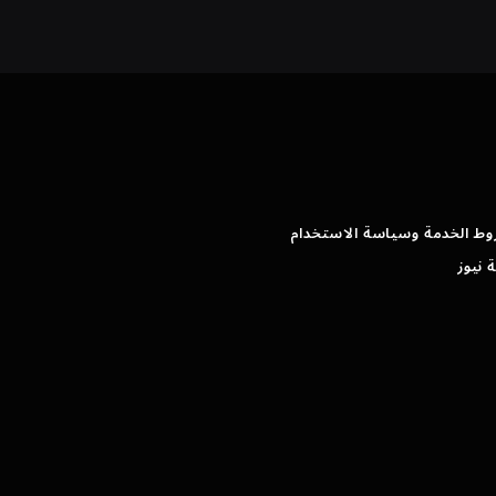
وط الخدمة وسياسة الاستخدام
 نيوز