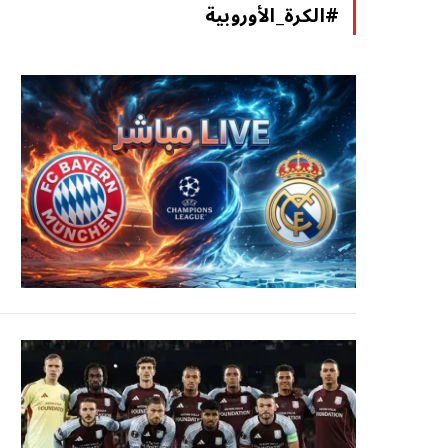
#الكرة_الأوروبية