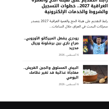
رابط التقديم على هيئة الحج والعمرة
العراقية 2027.. خطوات التسجيل
والشروط والخدمات الإلكترونية
رابط التقديم على هيئة الحج والعمرة العراقية 2027 يتصدر
محركات البحث في العراق خلال الساعات…
رودري يشعل الميركاتو الأوروبي..
صراع ناري بين برشلونة وريال
مدريد
6 أغسطس، 2026
البيض المسلوق والجبن القريش..
مفاجأة غذائية قد تغير نظامك
اليومي
6 أغسطس، 2026