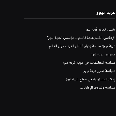
غربة نيوز
رئيس تحرير غُربة نيوز
الإعلامي الكبير عبدة قاسم… مؤسس “غربة نيوز”
غربة نيوز: منصة إخبارية لكل العرب حول العالم
محررين غربة نيوز
سياسة التعليقات في موقع غربة نيوز
سياسة تحرير غربة نيوز
إخلاء المسؤولية في موقع غربة نيوز
سياسة وشروط الإعلانات