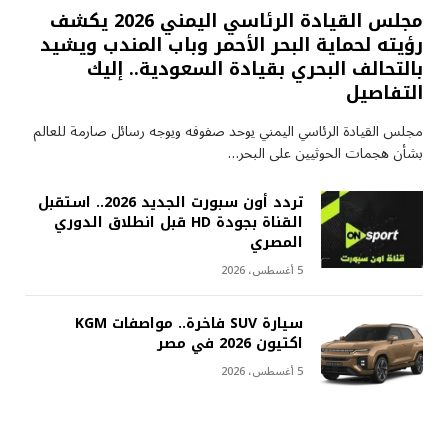
مجلس القيادة الرئاسي اليمني 2026 يكشف
رؤيته لحماية البحر الأحمر وباب المندب ويشيد
بالتحالف البحري بقيادة السعودية.. إليك
التفاصيل
مجلس القيادة الرئاسي اليمني يوحد صفوفه ويوجه رسائل صارمة للعالم
بشأن هجمات الحوثيين على البحر…
تردد أون سبورت الجديد 2026.. استقبل
القناة بجودة HD قبل انطلاق الدوري
المصري
5 أغسطس، 2026
سيارة SUV فاخرة.. مواصفات KGM
اكتيون 2026 في مصر
5 أغسطس، 2026