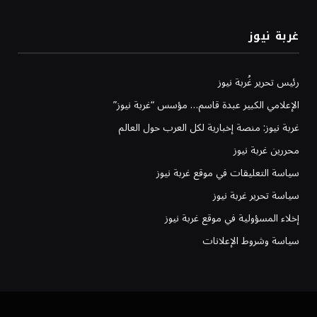
غربة نيوز
رئيس تحرير غُربة نيوز
الإعلامي الكبير عبدة قاسم… مؤسس “غربة نيوز”
غربة نيوز: منصة إخبارية لكل العرب حول العالم
محررين غربة نيوز
سياسة التعليقات في موقع غربة نيوز
سياسة تحرير غربة نيوز
إخلاء المسؤولية في موقع غربة نيوز
سياسة وشروط الإعلانات