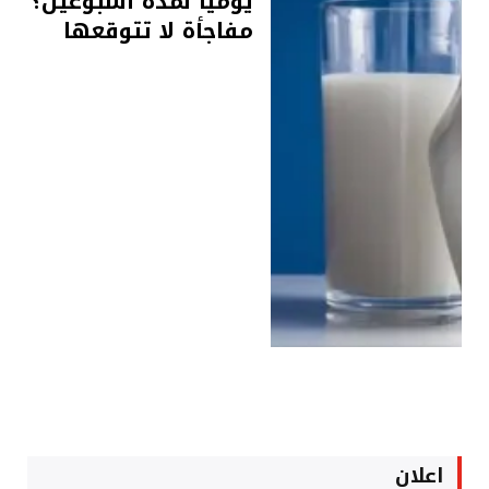
يوميًا لمدة أسبوعين؟
مفاجأة لا تتوقعها
اعلان