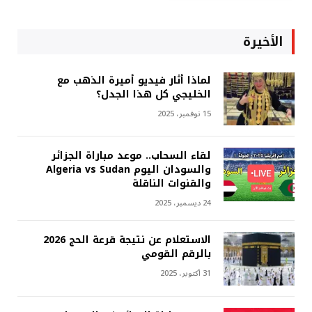
الأخيرة
لماذا أثار فيديو أميرة الذهب مع
الخليجي كل هذا الجدل؟
15 نوفمبر، 2025
لقاء السحاب.. موعد مباراة الجزائر
والسودان اليوم Algeria vs Sudan
والقنوات الناقلة
24 ديسمبر، 2025
الاستعلام عن نتيجة قرعة الحج 2026
بالرقم القومي
31 أكتوبر، 2025