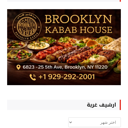
ارشيف غربة
ارشيف
غربة