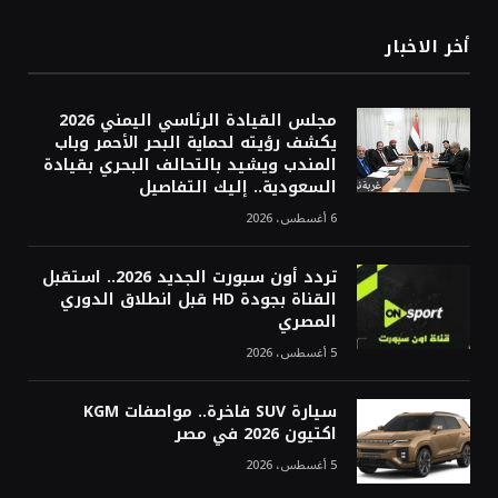
أخر الاخبار
مجلس القيادة الرئاسي اليمني 2026
يكشف رؤيته لحماية البحر الأحمر وباب
المندب ويشيد بالتحالف البحري بقيادة
السعودية.. إليك التفاصيل
6 أغسطس، 2026
تردد أون سبورت الجديد 2026.. استقبل
القناة بجودة HD قبل انطلاق الدوري
المصري
5 أغسطس، 2026
سيارة SUV فاخرة.. مواصفات KGM
اكتيون 2026 في مصر
5 أغسطس، 2026