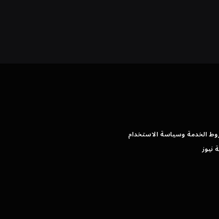
وط الخدمة وسياسة الاستخدام
 نيوز