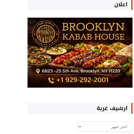
اعلان
ارشيف غربة
ارشيف
غربة