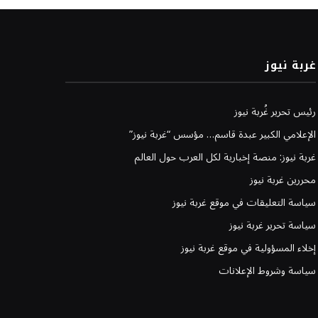
غربة نيوز
رئيس تحرير غُربة نيوز
الإعلامي الكبير عبدة قاسم… مؤسس “غربة نيوز”
غربة نيوز: منصة إخبارية لكل العرب حول العالم
محررين غربة نيوز
سياسة التعليقات في موقع غربة نيوز
سياسة تحرير غربة نيوز
إخلاء المسؤولية في موقع غربة نيوز
سياسة وشروط الإعلانات