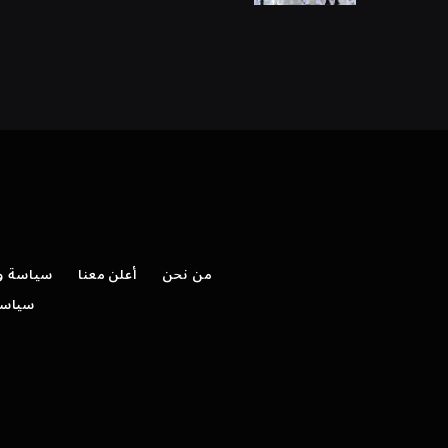
من نحن
أعلن معنا
سياسة وش
سياسة 