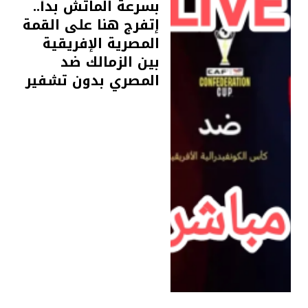
بسرعة الماتش بدأ..
إتفرج هنا على القمة
المصرية الإفريقية
بين الزمالك ضد
المصري بدون تشفير