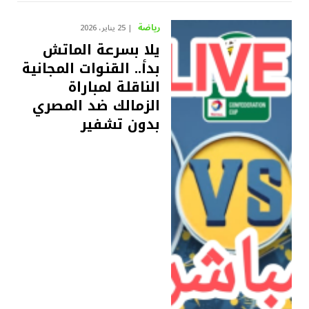
رياضة
25 يناير، 2026
يلا بسرعة الماتش
بدأ.. القنوات المجانية
الناقلة لمباراة
الزمالك ضد المصري
بدون تشفير