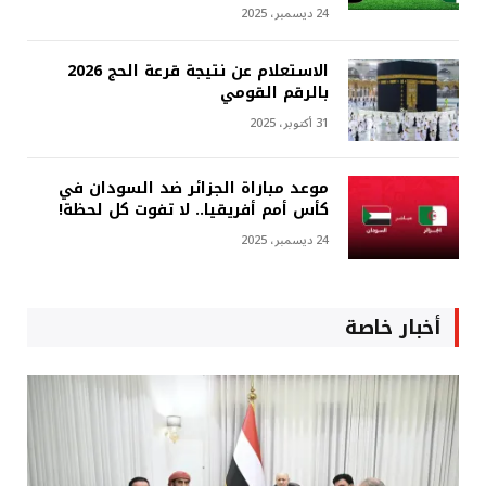
24 ديسمبر، 2025
الاستعلام عن نتيجة قرعة الحج 2026
بالرقم القومي
31 أكتوبر، 2025
موعد مباراة الجزائر ضد السودان في
كأس أمم أفريقيا.. لا تفوت كل لحظة!
24 ديسمبر، 2025
أخبار خاصة