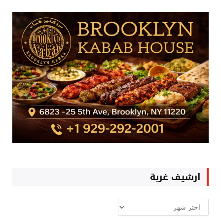
ارشيف غربة
ارشيف
غربة