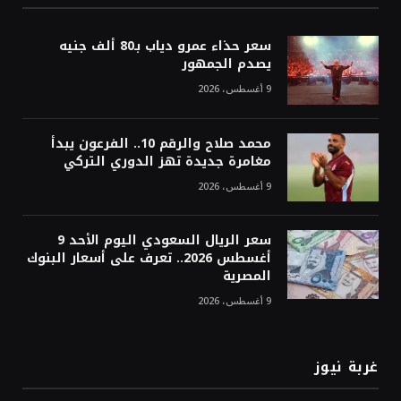
سعر حذاء عمرو دياب بـ80 ألف جنيه
يصدم الجمهور
9 أغسطس، 2026
محمد صلاح والرقم 10.. الفرعون يبدأ
مغامرة جديدة تهز الدوري التركي
9 أغسطس، 2026
سعر الريال السعودي اليوم الأحد 9
أغسطس 2026.. تعرف على أسعار البنوك
المصرية
9 أغسطس، 2026
غربة نيوز