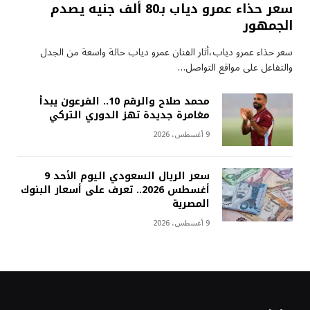
سعر حذاء عمرو دياب بـ80 ألف جنيه يصدم
الجمهور
سعر حذاء عمرو دياب،أثار الفنان عمرو دياب حالة واسعة من الجدل
والتفاعل على مواقع التواصل…
محمد صلاح والرقم 10.. الفرعون يبدأ
مغامرة جديدة تهز الدوري التركي
9 أغسطس، 2026
سعر الريال السعودي اليوم الأحد 9
أغسطس 2026.. تعرف على أسعار البنوك
المصرية
9 أغسطس، 2026