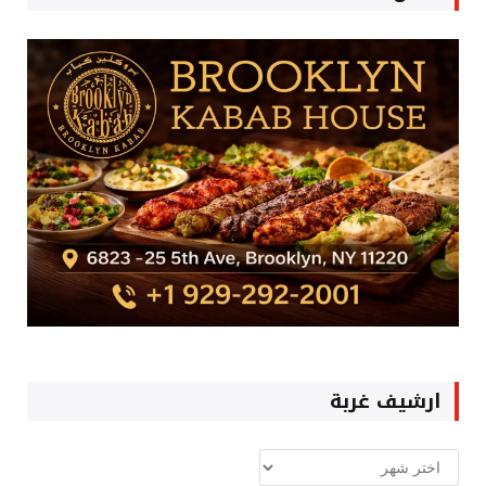
ارشيف غربة
ارشيف
غربة