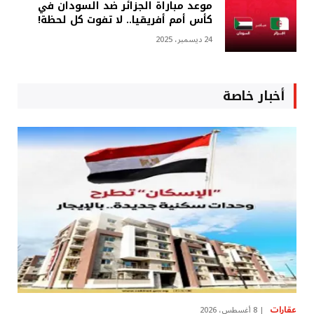
موعد مباراة الجزائر ضد السودان في
كأس أمم أفريقيا.. لا تفوت كل لحظة!
24 ديسمبر، 2025
أخبار خاصة
عقارات
8 أغسطس، 2026