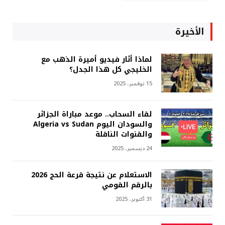
الأخيرة
لماذا أثار فيديو أميرة الذهب مع
الخليجي كل هذا الجدل؟
15 نوفمبر، 2025
لقاء السحاب.. موعد مباراة الجزائر
والسودان اليوم Algeria vs Sudan
والقنوات الناقلة
24 ديسمبر، 2025
الاستعلام عن نتيجة قرعة الحج 2026
بالرقم القومي
31 أكتوبر، 2025