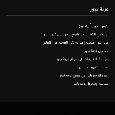
غربة نيوز
رئيس تحرير غُربة نيوز
الإعلامي الكبير عبدة قاسم… مؤسس “غربة نيوز”
غربة نيوز: منصة إخبارية لكل العرب حول العالم
محررين غربة نيوز
سياسة التعليقات في موقع غربة نيوز
سياسة تحرير غربة نيوز
إخلاء المسؤولية في موقع غربة نيوز
سياسة وشروط الإعلانات