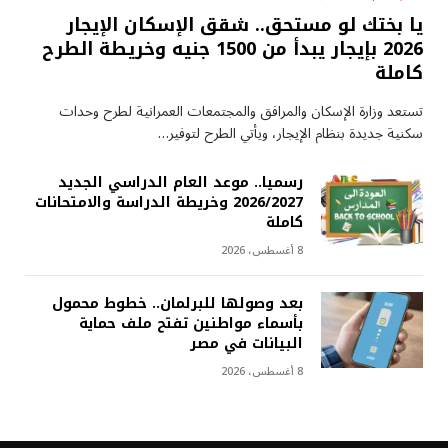
يا بختك لو مستحق.. شقق الإسكان الإيجار
2026 بإيجار يبدأ من 1500 جنيه وخريطة الطرح
كاملة
تستعد وزارة الإسكان والمرافق والمجتمعات العمرانية لطرح وحدات
سكنية جديدة بنظام الإيجار، ويأتي الطرح لتوفير…
رسميا.. موعد العام الدراسي الجديد
2026/2027 وخريطة الدراسة والامتحانات
كاملة
8 أغسطس، 2026
بعد وصولها للبرلمان.. خطوط محمول
بأسماء مواطنين تفتح ملف حماية
البيانات في مصر
8 أغسطس، 2026