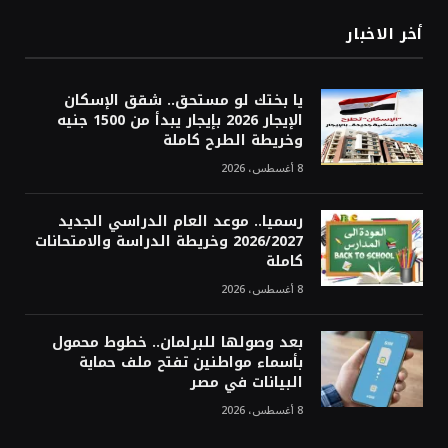
أخر الاخبار
يا بختك لو مستحق.. شقق الإسكان
الإيجار 2026 بإيجار يبدأ من 1500 جنيه
وخريطة الطرح كاملة
8 أغسطس، 2026
رسميا.. موعد العام الدراسي الجديد
2026/2027 وخريطة الدراسة والامتحانات
كاملة
8 أغسطس، 2026
بعد وصولها للبرلمان.. خطوط محمول
بأسماء مواطنين تفتح ملف حماية
البيانات في مصر
8 أغسطس، 2026