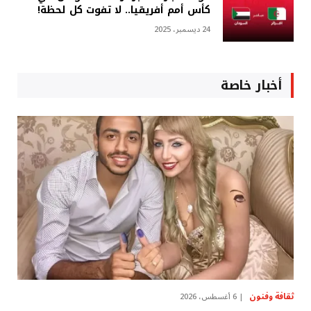
كأس أمم أفريقيا.. لا تفوت كل لحظة!
24 ديسمبر، 2025
أخبار خاصة
ثقافة وفنون
6 أغسطس، 2026