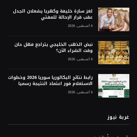
لغز سارة خليفة وكهربا يشعلان الجدل
عقب قرار الإحالة للمفتي
6 أغسطس، 2026
نبض الذهب الخليجي يتراجع فهل حان
وقت الشراء الآن؟
6 أغسطس، 2026
رابط نتائج البكالوريا سوريا 2026 وخطوات
الاستعلام فور اعتماد النتيجة رسميا
6 أغسطس، 2026
غربة نيوز