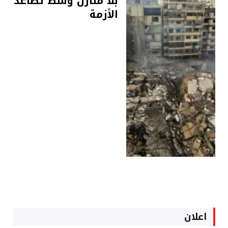
بلا منازل وسط تصاعد
الأزمة
اعلان