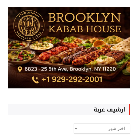
ارشيف غربة
ارشيف
غربة