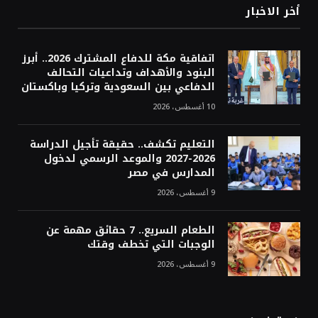
أخر الاخبار
اتفاقية مكة للدفاع المشترك 2026.. أبرز
البنود والأهداف وتداعيات التحالف
الدفاعي بين السعودية وتركيا وباكستان
10 أغسطس، 2026
التعليم تكشف.. حقيقة تأجيل الدراسة
2026-2027 والموعد الرسمي لدخول
المدارس في مصر
9 أغسطس، 2026
الطعام السريع.. 7 حقائق مهمة عن
الوجبات التي تخطف وقتك
9 أغسطس، 2026