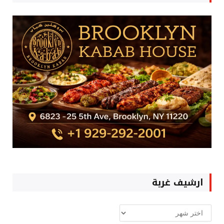
ارشيف غربة
ارشيف
غربة