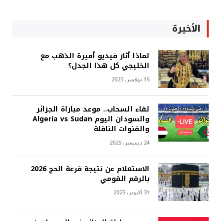
الأخيرة
لماذا أثار فيديو أميرة الذهب مع
الخليجي كل هذا الجدل؟
15 نوفمبر، 2025
لقاء السحاب.. موعد مباراة الجزائر
والسودان اليوم Algeria vs Sudan
والقنوات الناقلة
24 ديسمبر، 2025
الاستعلام عن نتيجة قرعة الحج 2026
بالرقم القومي
31 أكتوبر، 2025