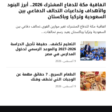
اتفاقية مكة للدفاع المشترك 2026.. أبرز البنود
والأهداف وتداعيات التحالف الدفاعي بين
السعودية وتركيا وباكستان
اتفاقية مكة للدفاع المشترك تغير موازين القوى..تحالف دفاعي بين
السعودية وتركيا وباكستان يعيد رسم تحالفات…
التعليم تكشف.. حقيقة تأجيل الدراسة
2026-2027 والموعد الرسمي لدخول
المدارس في مصر
9 أغسطس، 2026
الطعام السريع.. 7 حقائق مهمة عن
الوجبات التي تخطف وقتك
9 أغسطس، 2026