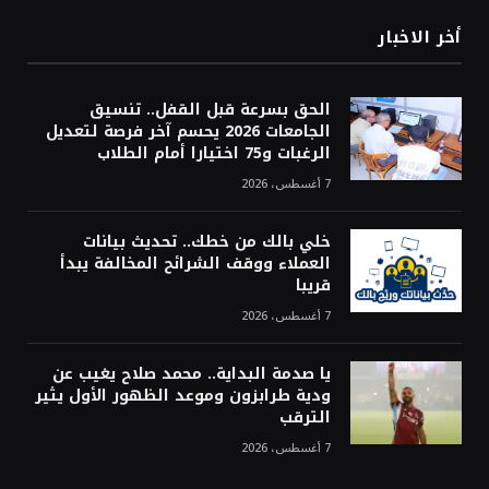
أخر الاخبار
الحق بسرعة قبل القفل.. تنسيق
الجامعات 2026 يحسم آخر فرصة لتعديل
الرغبات و75 اختيارا أمام الطلاب
7 أغسطس، 2026
خلي بالك من خطك.. تحديث بيانات
العملاء ووقف الشرائح المخالفة يبدأ
قريبا
7 أغسطس، 2026
يا صدمة البداية.. محمد صلاح يغيب عن
ودية طرابزون وموعد الظهور الأول يثير
الترقب
7 أغسطس، 2026