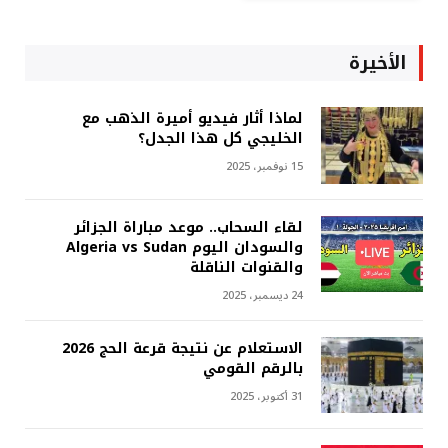
الأخيرة
لماذا أثار فيديو أميرة الذهب مع
الخليجي كل هذا الجدل؟
15 نوفمبر، 2025
لقاء السحاب.. موعد مباراة الجزائر
والسودان اليوم Algeria vs Sudan
والقنوات الناقلة
24 ديسمبر، 2025
الاستعلام عن نتيجة قرعة الحج 2026
بالرقم القومي
31 أكتوبر، 2025