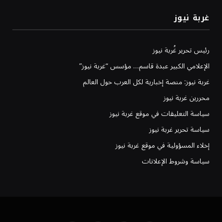
غربة نيوز
رئيس تحرير غُربة نيوز
الإعلامي الكبير عبدة قاسم… مؤسس “غربة نيوز”
غربة نيوز: منصة إخبارية لكل العرب حول العالم
محررين غربة نيوز
سياسة التعليقات في موقع غربة نيوز
سياسة تحرير غربة نيوز
إخلاء المسؤولية في موقع غربة نيوز
سياسة وشروط الإعلانات