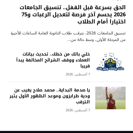
الحق بسرعة قبل القفل.. تنسيق الجامعات
2026 يحسم آخر فرصة لتعديل الرغبات و75
اختيارا أمام الطلاب
تنسيق الجامعات 2026، يترقب طلاب الثانوية العامة الساعات الأخيرة
من المرحلة الأولى، وسط حالة من…
خلي بالك من خطك.. تحديث بيانات
العملاء ووقف الشرائح المخالفة يبدأ
قريبا
7 أغسطس، 2026
يا صدمة البداية.. محمد صلاح يغيب عن
ودية طرابزون وموعد الظهور الأول يثير
الترقب
7 أغسطس، 2026