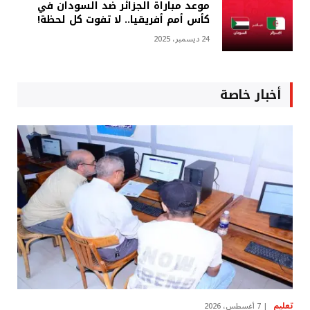
موعد مباراة الجزائر ضد السودان في
كأس أمم أفريقيا.. لا تفوت كل لحظة!
24 ديسمبر، 2025
أخبار خاصة
تعليم
7 أغسطس، 2026