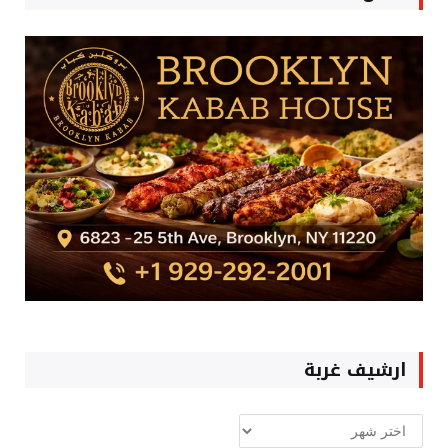
ارشيف غربة
ارشيف
غربة