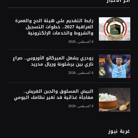
أخر الاخبار
رابط التقديم على هيئة الحج والعمرة
العراقية 2027.. خطوات التسجيل
والشروط والخدمات الإلكترونية
6 أغسطس، 2026
رودري يشعل الميركاتو الأوروبي.. صراع
ناري بين برشلونة وريال مدريد
6 أغسطس، 2026
البيض المسلوق والجبن القريش..
مفاجأة غذائية قد تغير نظامك اليومي
6 أغسطس، 2026
غربة نيوز