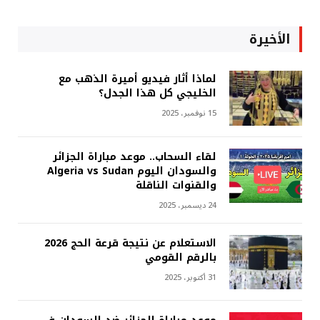
الأخيرة
لماذا أثار فيديو أميرة الذهب مع
الخليجي كل هذا الجدل؟
15 نوفمبر، 2025
لقاء السحاب.. موعد مباراة الجزائر
والسودان اليوم Algeria vs Sudan
والقنوات الناقلة
24 ديسمبر، 2025
الاستعلام عن نتيجة قرعة الحج 2026
بالرقم القومي
31 أكتوبر، 2025