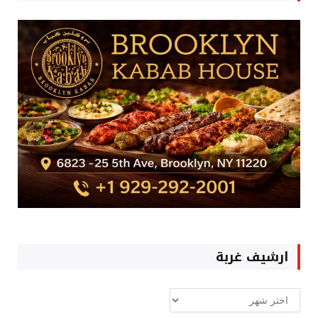
ارشيف غربة
ارشيف
غربة