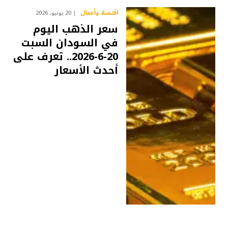
اقتصاد وأعمال
20 يونيو، 2026
سعر الذهب اليوم
في السودان السبت
20-6-2026.. تعرف على
أحدث الأسعار