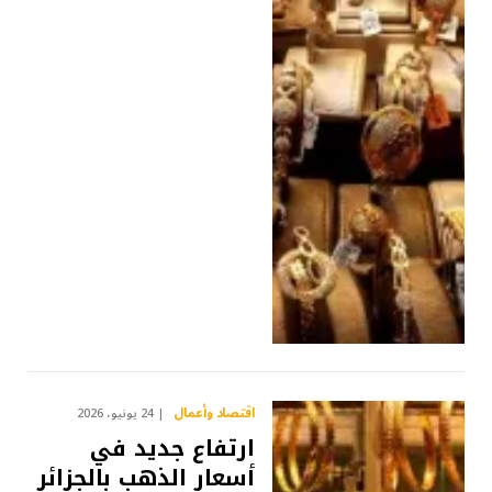
اقتصاد وأعمال
24 يونيو، 2026
ارتفاع جديد في
أسعار الذهب بالجزائر