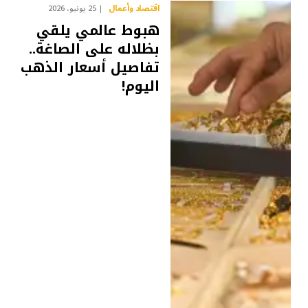
اقتصاد وأعمال
25 يونيو، 2026
هبوط عالمي يلقي
بظلاله على الصاغة..
تفاصيل أسعار الذهب
اليوم!