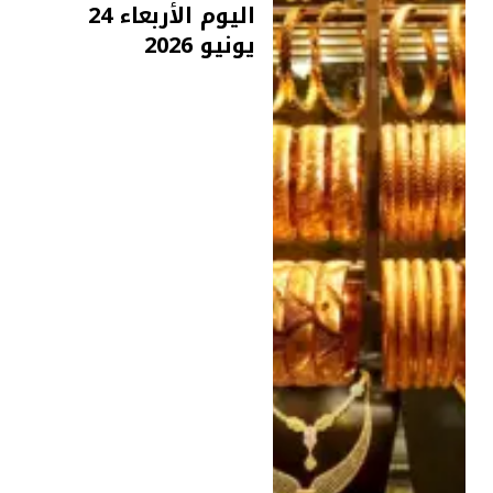
اليوم الأربعاء 24
يونيو 2026