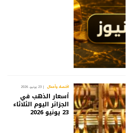
اقتصاد وأعمال
23 يونيو، 2026
أسعار الذهب في
الجزائر اليوم الثلاثاء
23 يونيو 2026