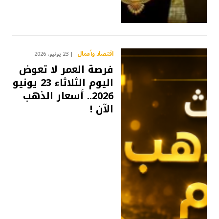
اقتصاد وأعمال
23 يونيو، 2026
فرصة العمر لا تعوض
اليوم الثلاثاء 23 يونيو
2026.. أسعار الذهب
الآن !