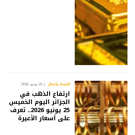
اقتصاد وأعمال
25 يونيو، 2026
ارتفاع الذهب في
الجزائر اليوم الخميس
25 يونيو 2026.. تعرف
على أسعار الأعيرة