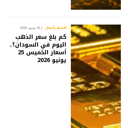
اقتصاد وأعمال
25 يونيو، 2026
كم بلغ سعر الذهب
اليوم في السودان؟..
أسعار الخميس 25
يونيو 2026