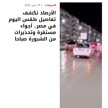
المنوعات
29 مايو، 2026
الأرصاد تكشف
تفاصيل طقس اليوم
في مصر.. أجواء
مستقرة وتحذيرات
من الشبورة صباحا