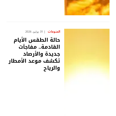
المنوعات
31 يوليو، 2026
حالة الطقس الأيام
القادمة.. مفاجآت
جديدة والأرصاد
تكشف موعد الأمطار
والرياح