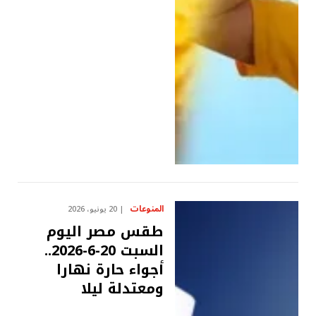
المنوعات
20 يونيو، 2026
طقس مصر اليوم
السبت 20-6-2026..
أجواء حارة نهارا
ومعتدلة ليلا