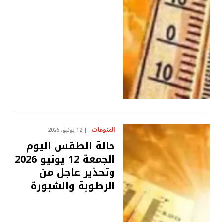
المنوعات
12 يونيو، 2026
حالة الطقس اليوم
الجمعة 12 يونيو 2026
وتحذير عاجل من
الرطوبة والشبورة