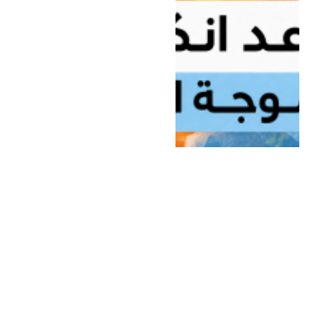
المنوعات
4 مايو، 2026