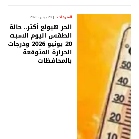
المنوعات
20 يونيو، 2026
الحر هيولع أكتر.. حالة
الطقس اليوم السبت
20 يونيو 2026 ودرجات
الحرارة المتوقعة
بالمحافظات