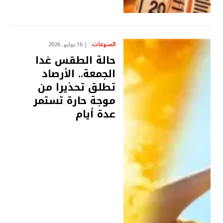
المنوعات
16 يوليو، 2026
حالة الطقس غدا
الجمعة.. الأرصاد
تطلق تحذيرا من
موجة حارة تستمر
عدة أيام