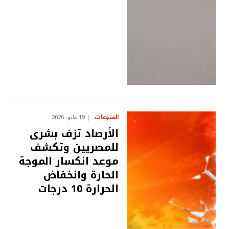
المنوعات
19 مايو، 2026
الأرصاد تزف بشرى
للمصريين وتكشف
موعد انكسار الموجة
الحارة وانخفاض
الحرارة 10 درجات