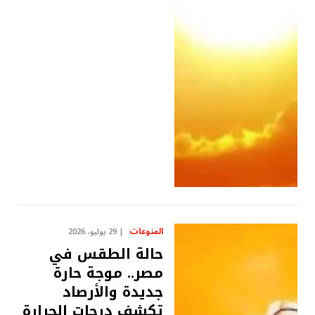
المنوعات
29 يوليو، 2026
حالة الطقس في
مصر.. موجة حارة
جديدة والأرصاد
تكشف درجات الحرارة