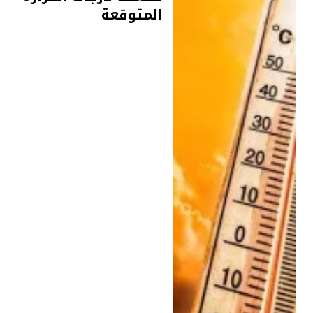
المتوقعة