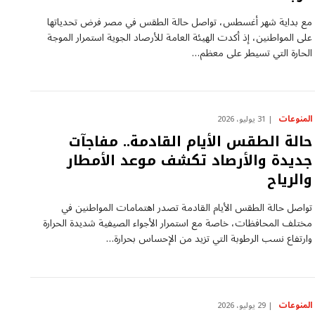
مع بداية شهر أغسطس، تواصل حالة الطقس في مصر فرض تحدياتها
على المواطنين، إذ أكدت الهيئة العامة للأرصاد الجوية استمرار الموجة
الحارة التي تسيطر على معظم…
المنوعات
31 يوليو، 2026
حالة الطقس الأيام القادمة.. مفاجآت
جديدة والأرصاد تكشف موعد الأمطار
والرياح
تواصل حالة الطقس الأيام القادمة تصدر اهتمامات المواطنين في
مختلف المحافظات، خاصة مع استمرار الأجواء الصيفية شديدة الحرارة
وارتفاع نسب الرطوبة التي تزيد من الإحساس بحرارة…
المنوعات
29 يوليو، 2026