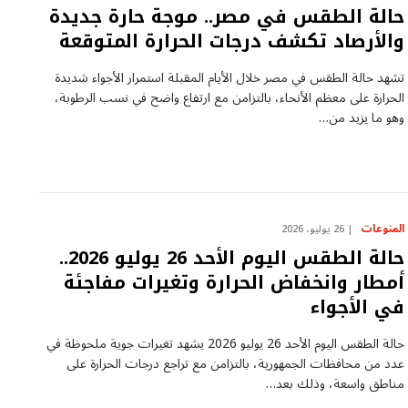
حالة الطقس في مصر.. موجة حارة جديدة
والأرصاد تكشف درجات الحرارة المتوقعة
تشهد حالة الطقس في مصر خلال الأيام المقبلة استمرار الأجواء شديدة
الحرارة على معظم الأنحاء، بالتزامن مع ارتفاع واضح في نسب الرطوبة،
وهو ما يزيد من…
المنوعات
26 يوليو، 2026
حالة الطقس اليوم الأحد 26 يوليو 2026..
أمطار وانخفاض الحرارة وتغيرات مفاجئة
في الأجواء
حالة الطقس اليوم الأحد 26 يوليو 2026 يشهد تغيرات جوية ملحوظة في
عدد من محافظات الجمهورية، بالتزامن مع تراجع درجات الحرارة على
مناطق واسعة، وذلك بعد…