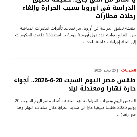
الدراسة في أوروبا بسبب الحرارة وإلغاء
رحلات قطارات
حقيقة تعليق الدراسة في أوروبا، مع تصاعد تأثيرات التغيرات المناخية
حول العالم، تواجه عدة دول أوروبية موجة حر استثنائية دفعت الحكومات
إلى اتخاذ إجراءات عاجلة للحد…
المنوعات
20 يونيو، 2026
طقس مصر اليوم السبت 20-6-2026.. أجواء
حارة نهارا ومعتدلة ليلا
الطقس اليوم ودرجات الحرارة، تشهد مختلف أنحاء مصر اليوم السبت 20
يونيو 2026 طقسا صيفيا حارا إلى شديد الحرارة خلال ساعات النهار. وهذا
مع ارتفاع…