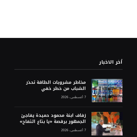
أخر الاخبار
مخاطر مشروبات الطاقة تحذر
الشباب من خطر خفي
7 أغسطس، 2026
زفاف ابنة محمود حميدة يفاجئ
الجمهور برقصة «يا بتاع التفاح»
7 أغسطس، 2026