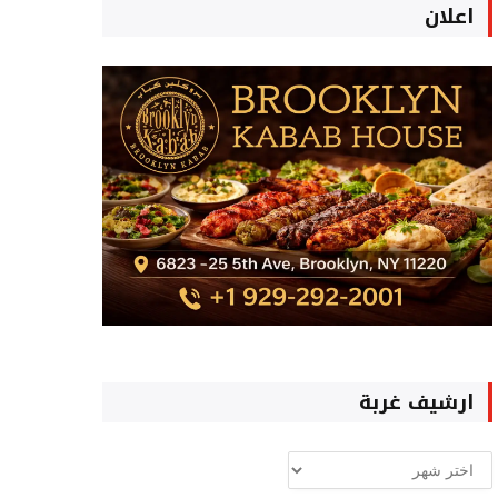
اعلان
ارشيف غربة
ارشيف
غربة