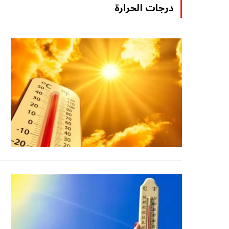
درجات الحرارة