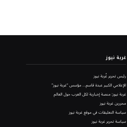
غربة نيوز
رئيس تحرير غُربة نيوز
الإعلامي الكبير عبدة قاسم… مؤسس “غربة نيوز”
غربة نيوز: منصة إخبارية لكل العرب حول العالم
محررين غربة نيوز
سياسة التعليقات في موقع غربة نيوز
سياسة تحرير غربة نيوز