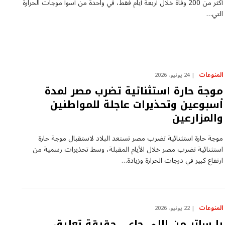
أكثر من 200 وفاة خلال أربعة أيام فقط، في واحدة من أسوأ موجات الحرارة
التي…
المنوعات
24 يونيو، 2026
موجة حارة استثنائية تضرب مصر لمدة
أسبوعين وتحذيرات عاجلة للمواطنين
والمزارعين
موجة حارة استثنائية تضرب مصر تستعد البلاد لاستقبال موجة حارة
استثنائية تضرب مصر خلال الأيام المقبلة، وسط تحذيرات رسمية من
ارتفاع كبير في درجات الحرارة وزيادة…
المنوعات
22 يونيو، 2026
يا ساتر من اللي جاي.. حقيقة تعليق