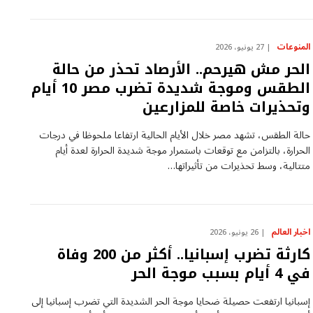
المنوعات
27 يونيو، 2026
الحر مش هيرحم.. الأرصاد تحذر من حالة
الطقس وموجة شديدة تضرب مصر 10 أيام
وتحذيرات خاصة للمزارعين
حالة الطقس، تشهد مصر خلال الأيام الحالية ارتفاعا ملحوظا في درجات
الحرارة، بالتزامن مع توقعات باستمرار موجة شديدة الحرارة لعدة أيام
متتالية، وسط تحذيرات من تأثيراتها…
اخبار العالم
26 يونيو، 2026
كارثة تضرب إسبانيا.. أكثر من 200 وفاة
في 4 أيام بسبب موجة الحر
إسبانيا ارتفعت حصيلة ضحايا موجة الحر الشديدة التي تضرب إسبانيا إلى