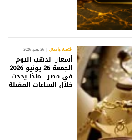
اقتصاد وأعمال
26 يونيو، 2026
أسعار الذهب اليوم
الجمعة 26 يونيو 2026
في مصر.. ماذا يحدث
خلال الساعات المقبلة