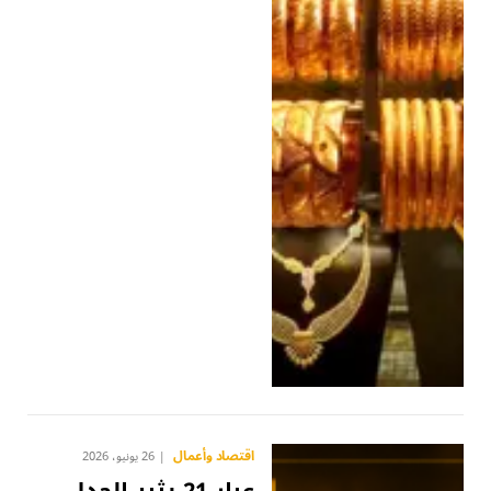
اقتصاد وأعمال
26 يونيو، 2026