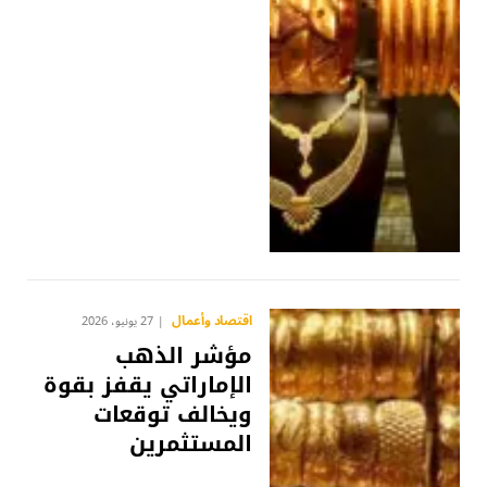
اقتصاد وأعمال
27 يونيو، 2026
مؤشر الذهب
الإماراتي يقفز بقوة
ويخالف توقعات
المستثمرين