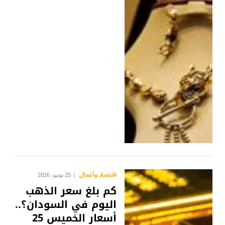
اقتصاد وأعمال
25 يونيو، 2026
كم بلغ سعر الذهب
اليوم في السودان؟..
أسعار الخميس 25