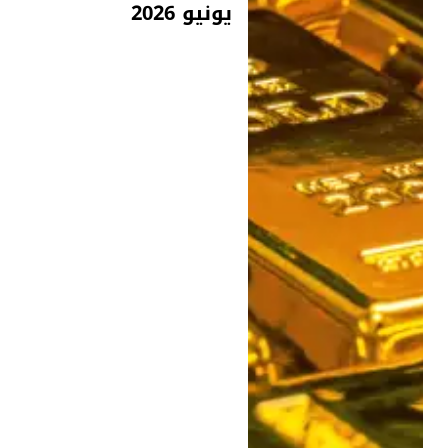
يونيو 2026