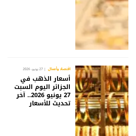
اقتصاد وأعمال
27 يونيو، 2026
أسعار الذهب في
الجزائر اليوم السبت
27 يونيو 2026.. آخر
تحديث للأسعار