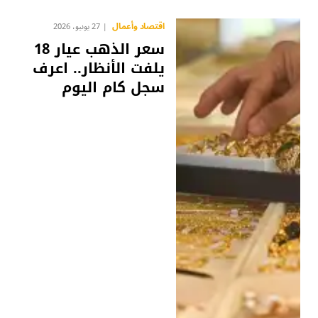
اقتصاد وأعمال
27 يونيو، 2026
سعر الذهب عيار 18
يلفت الأنظار.. اعرف
سجل كام اليوم