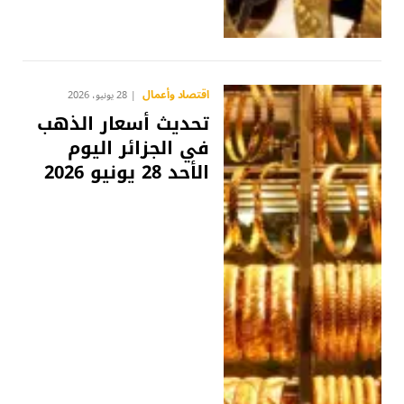
اقتصاد وأعمال
28 يونيو، 2026
تحديث أسعار الذهب
في الجزائر اليوم
الأحد 28 يونيو 2026