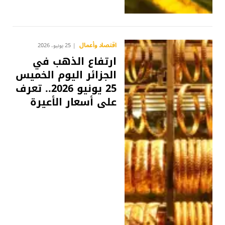
اقتصاد وأعمال
25 يونيو، 2026
ارتفاع الذهب في
الجزائر اليوم الخميس
25 يونيو 2026.. تعرف
على أسعار الأعيرة