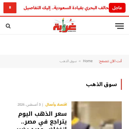
عاجل
تردد أون سبورت الجديد 2026.
⏸
أنت الآن تتصفح:
Home
سوق الذهب
»
سوق الذهب
اقتصاد وأعمال
3 أغسطس، 2026
سعر الذهب اليوم
يتراجع في مصر..