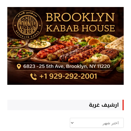
ارشيف غربة
ارشيف
غربة