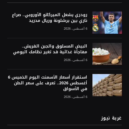
رودري يشعل الميركاتو الأوروبي.. صراع
ناري بين برشلونة وريال مدريد
6 أغسطس، 2026
البيض المسلوق والجبن القريش..
مفاجأة غذائية قد تغير نظامك اليومي
6 أغسطس، 2026
استقرار أسعار الأسمنت اليوم الخميس 6
أغسطس 2026.. تعرف على سعر الطن
في الأسواق
6 أغسطس، 2026
غربة نيوز