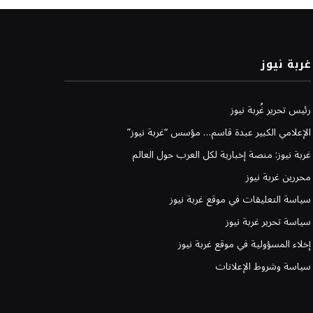
غربة نيوز
رئيس تحرير غُربة نيوز
الإعلامي الكبير عبدة قاسم… مؤسس “غربة نيوز”
غربة نيوز: منصة إخبارية لكل العرب حول العالم
محررين غربة نيوز
سياسة التعليقات في موقع غربة نيوز
سياسة تحرير غربة نيوز
إخلاء المسؤولية في موقع غربة نيوز
سياسة وشروط الإعلانات