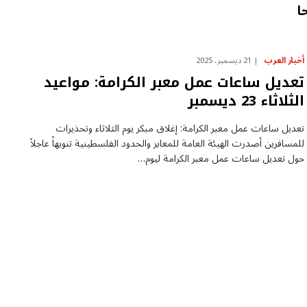
ا
أخبار العرب
21 ديسمبر، 2025
تعديل ساعات عمل معبر الكرامة: مواعيد
الثلاثاء 23 ديسمبر
تعديل ساعات عمل معبر الكرامة: إغلاق مبكر يوم الثلاثاء وتحذيرات
للمسافرين أصدرت الهيئة العامة للمعابر والحدود الفلسطينية تنويهاً عاجلاً
حول تعديل ساعات عمل معبر الكرامة ليوم…