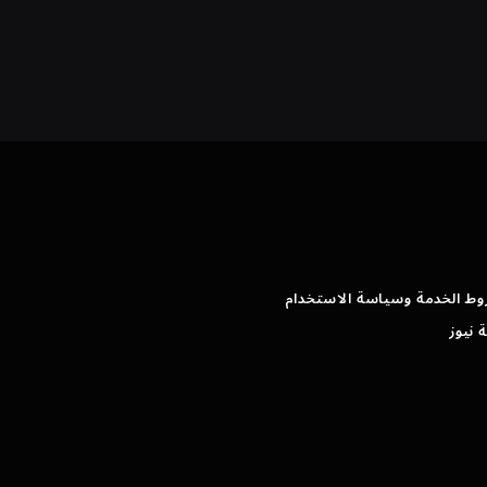
وط الخدمة وسياسة الاستخدام
 نيوز