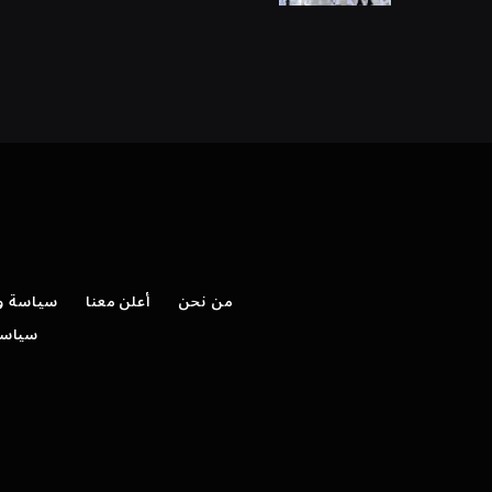
من نحن
أعلن معنا
سياسة وش
سياسة 