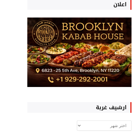
اعلان
ارشيف غربة
ارشيف
غربة