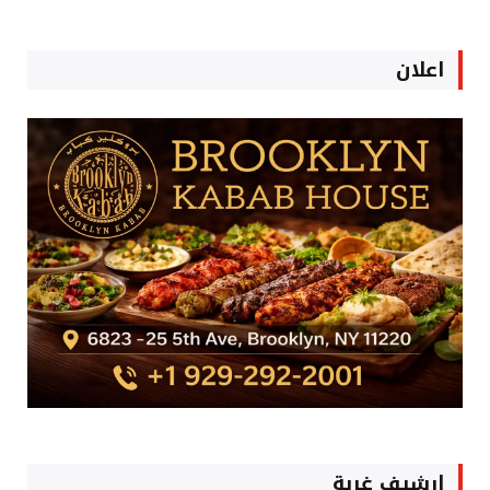
اعلان
ارشيف غربة