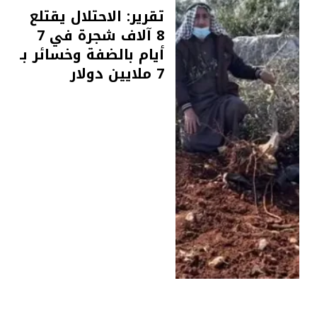
تقرير: الاحتلال يقتلع
8 آلاف شجرة في 7
أيام بالضفة وخسائر بـ
7 ملايين دولار