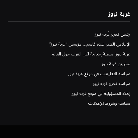
غربة نيوز
رئيس تحرير غُربة نيوز
الإعلامي الكبير عبدة قاسم… مؤسس “غربة نيوز”
غربة نيوز: منصة إخبارية لكل العرب حول العالم
محررين غربة نيوز
سياسة التعليقات في موقع غربة نيوز
سياسة تحرير غربة نيوز
إخلاء المسؤولية في موقع غربة نيوز
سياسة وشروط الإعلانات