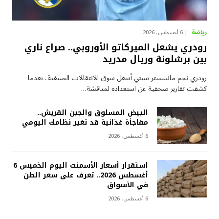
رياضة
6 أغسطس، 2026
رودري يشعل الميركاتو الأوروبي.. صراع ناري
بين برشلونة وريال مدريد
رودري نجم مانشستر سيتي أشعل سوق الانتقالات الصيفية، بعدما
كشفت تقارير صحفية عن استعداده لمناقشة…
البيض المسلوق والجبن القريش..
مفاجأة غذائية قد تغير نظامك اليومي
6 أغسطس، 2026
استقرار أسعار الأسمنت اليوم الخميس 6
أغسطس 2026.. تعرف على سعر الطن
في الأسواق
6 أغسطس، 2026