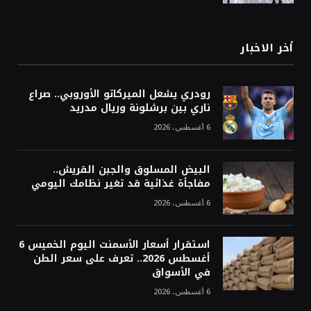
أخر الاخبار
رودري يشعل الميركاتو الأوروبي.. صراع
ناري بين برشلونة وريال مدريد
6 أغسطس، 2026
البيض المسلوق والجبن القريش..
مفاجأة غذائية قد تغير نظامك اليومي
6 أغسطس، 2026
استقرار أسعار الأسمنت اليوم الخميس 6
أغسطس 2026.. تعرف على سعر الطن
في الأسواق
6 أغسطس، 2026