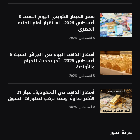
سعر الدينار الكويتي اليوم السبت 8
أغسطس 2026.. استقرار أمام الجنيه
المصري
8 أغسطس، 2026
أسعار الذهب اليوم في الجزائر السبت 8
أغسطس 2026.. آخر تحديث للجرام
والأونصة
8 أغسطس، 2026
أسعار الذهب في السعودية.. عيار 21
الأكثر تداولًا وسط ترقب لتطورات السوق
8 أغسطس، 2026
غربة نيوز