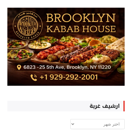
ارشيف غربة
ارشيف
غربة