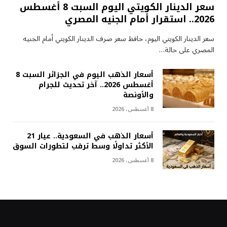
سعر الدينار الكويتي اليوم السبت 8 أغسطس
2026.. استقرار أمام الجنيه المصري
سعر الدينار الكويتي اليوم، حافظ سعر صرف الدينار الكويتي أمام الجنيه
المصري على حالة…
أسعار الذهب اليوم في الجزائر السبت 8
أغسطس 2026.. آخر تحديث للجرام
والأونصة
8 أغسطس، 2026
أسعار الذهب في السعودية.. عيار 21
الأكثر تداولًا وسط ترقب لتطورات السوق
8 أغسطس، 2026