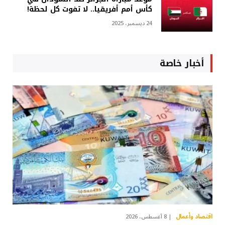
كأس أمم أفريقيا.. لا تفوت كل لحظة!
24 ديسمبر، 2025
أخبار خاصة
اقتصاد وأعمال
8 أغسطس، 2026