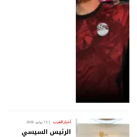
أخبار العرب
12 يوليو، 2026
الرئيس السيسي