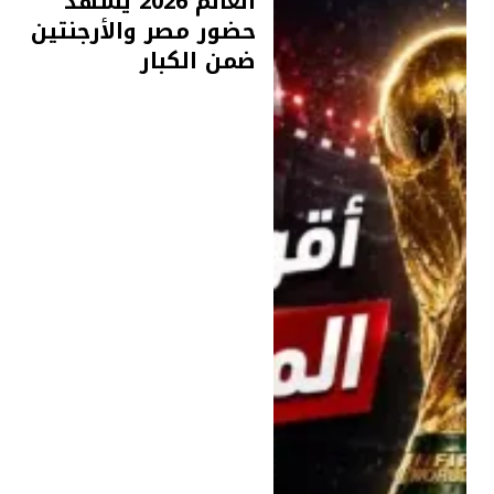
العالم 2026 يشهد
حضور مصر والأرجنتين
ضمن الكبار