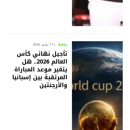
رياضة
17 يوليو، 2026
تأجيل نهائي كأس
العالم 2026.. هل
يتغير موعد المباراة
المرتقبة بين إسبانيا
والأرجنتين