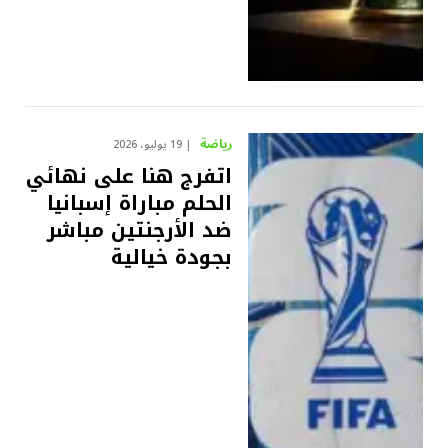
رياضة
19 يوليو، 2026
اتفرج هنا على نهائي
الحلم مباراة إسبانيا
ضد الأرجنتين مباشر
بجودة خيالية