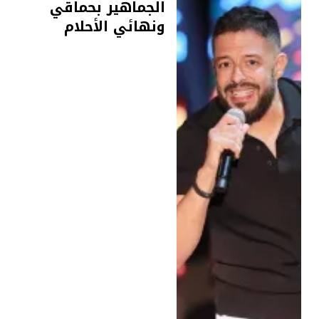
الجماهير بحماقي
ونهائي الأحلام