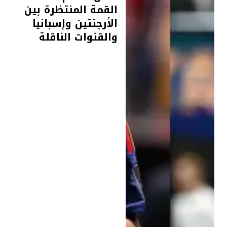
القمة المنتظرة بين
الأرجنتين وإسبانيا
والقنوات الناقلة