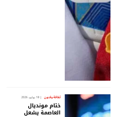
ثقافة وفنون
18 يوليو، 2026
ختام مونديال
العاصمة يشعل