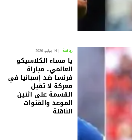
رياضة
14 يوليو، 2026
يا مساء الكلاسيكو
العالمي.. مباراة
فرنسا ضد إسبانيا في
معركة لا تقبل
القسمة على اثنين
الموعد والقنوات
الناقلة