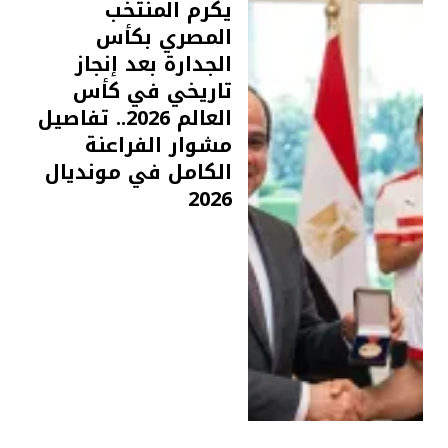
يكرم المنتخب
المصري بكأس
الجدارة بعد إنجاز
تاريخي في كأس
العالم 2026.. تفاصيل
مشوار الفراعنة
الكامل في مونديال
2026