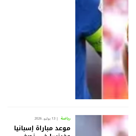
رياضة
13 يوليو، 2026
موعد مباراة إسبانيا