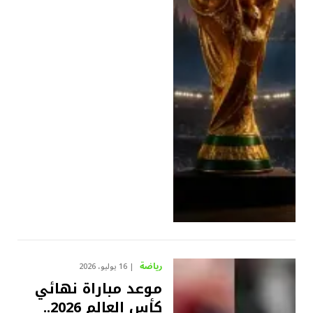
رياضة
16 يوليو، 2026
موعد مباراة نهائي
كأس العالم 2026..