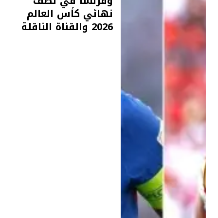
وفرنسا في نصف
نهائي كأس العالم
2026 والقناة الناقلة