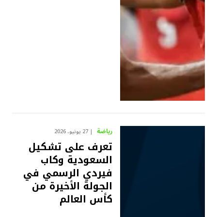
رياضة
27 يونيو، 2026
تعرف على تشكيل
السعودية وكاب
فيردي الرسمي في
الجولة الأخيرة من
كأس العالم