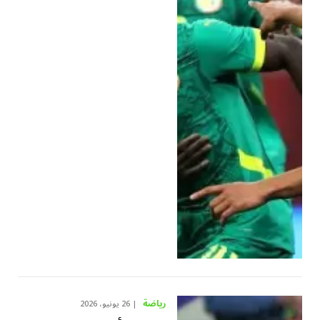
رياضة
26 يونيو، 2026