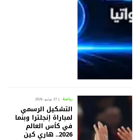
رياضة
27 يونيو، 2026
التشكيل الرسمي
لمباراة إنجلترا وبنما
في كأس العالم
2026.. هاري كين