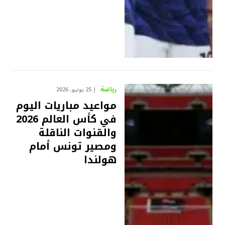
رياضة
25 يونيو، 2026
مواعيد مباريات اليوم
في كأس العالم 2026
والقنوات الناقلة
ومصير تونس أمام
هولندا