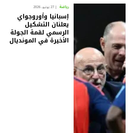
رياضة
27 يونيو، 2026
إسبانيا وأوروجواي
يعلنان التشكيل
الرسمي لقمة الجولة
الأخيرة في المونديال