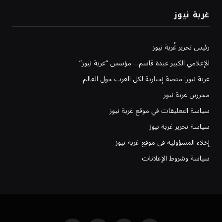
غربة نيوز
رئيس تحرير غُربة نيوز
الإعلامي الكبير عبدة قاسم… مؤسس “غربة نيوز”
غربة نيوز: منصة إخبارية لكل العرب حول العالم
محررين غربة نيوز
سياسة التعليقات في موقع غربة نيوز
سياسة تحرير غربة نيوز
إخلاء المسؤولية في موقع غربة نيوز
سياسة وشروط الإعلانات