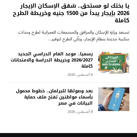
يا بختك لو مستحق.. شقق الإسكان الإيجار
2026 بإيجار يبدأ من 1500 جنيه وخريطة الطرح
كاملة
تستعد وزارة الإسكان والمرافق والمجتمعات العمرانية لطرح وحدات
سكنية جديدة بنظام الإيجار، ويأتي الطرح لتوفير…
رسميا.. موعد العام الدراسي الجديد
2026/2027 وخريطة الدراسة والامتحانات
كاملة
8 أغسطس، 2026
بعد وصولها للبرلمان.. خطوط محمول
بأسماء مواطنين تفتح ملف حماية
البيانات في مصر
8 أغسطس، 2026