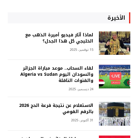
الأخيرة
لماذا أثار فيديو أميرة الذهب مع
الخليجي كل هذا الجدل؟
15 نوفمبر، 2025
لقاء السحاب.. موعد مباراة الجزائر
والسودان اليوم Algeria vs Sudan
والقنوات الناقلة
24 ديسمبر، 2025
الاستعلام عن نتيجة قرعة الحج 2026
بالرقم القومي
31 أكتوبر، 2025