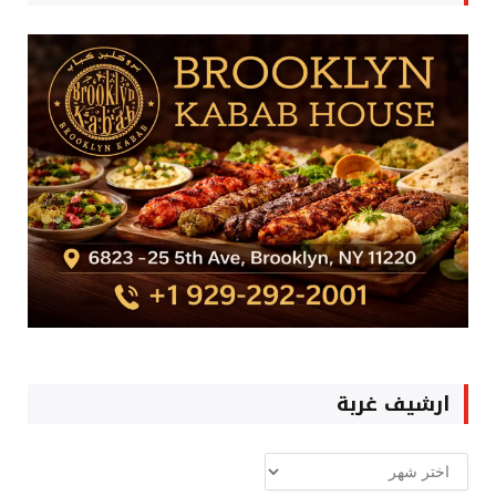
ارشيف غربة
ارشيف
غربة