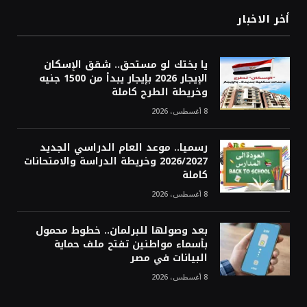
أخر الاخبار
يا بختك لو مستحق.. شقق الإسكان
الإيجار 2026 بإيجار يبدأ من 1500 جنيه
وخريطة الطرح كاملة
8 أغسطس، 2026
رسميا.. موعد العام الدراسي الجديد
2026/2027 وخريطة الدراسة والامتحانات
كاملة
8 أغسطس، 2026
بعد وصولها للبرلمان.. خطوط محمول
بأسماء مواطنين تفتح ملف حماية
البيانات في مصر
8 أغسطس، 2026