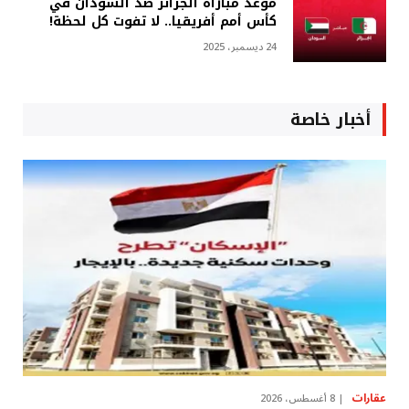
موعد مباراة الجزائر ضد السودان في
كأس أمم أفريقيا.. لا تفوت كل لحظة!
24 ديسمبر، 2025
أخبار خاصة
عقارات
8 أغسطس، 2026