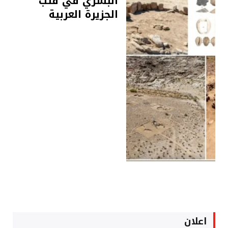
البشري في قلب
الجزيرة العربية
اعلان