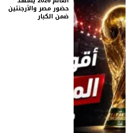
العالم 2026 يشهد
حضور مصر والأرجنتين
ضمن الكبار