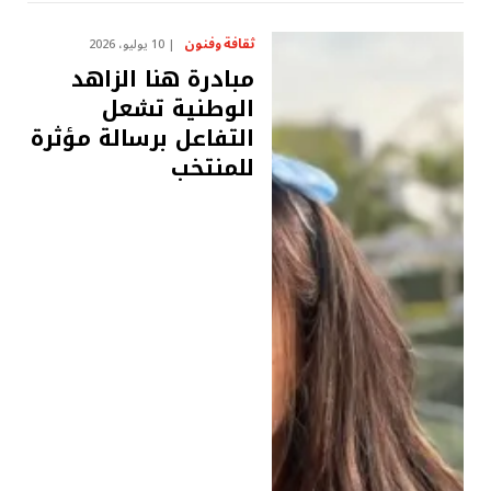
ثقافة وفنون
10 يوليو، 2026
مبادرة هنا الزاهد
الوطنية تشعل
التفاعل برسالة مؤثرة
للمنتخب