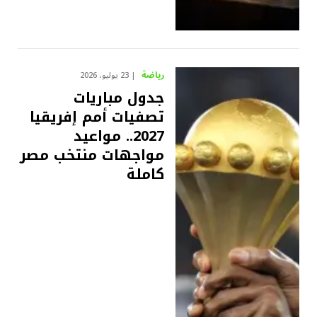
رياضة
23 يوليو، 2026
جدول مباريات
تصفيات أمم إفريقيا
2027.. مواعيد
مواجهات منتخب مصر
كاملة