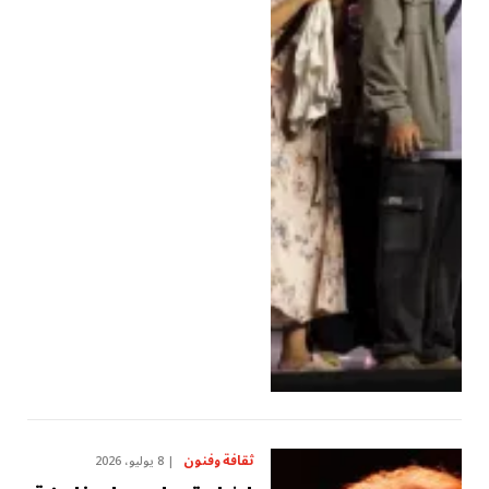
ثقافة وفنون
8 يوليو، 2026