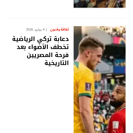
ثقافة وفنون
4 يوليو، 2026
دعابة تركي الرياضية
تخطف الأضواء بعد
فرحة المصريين
التاريخية