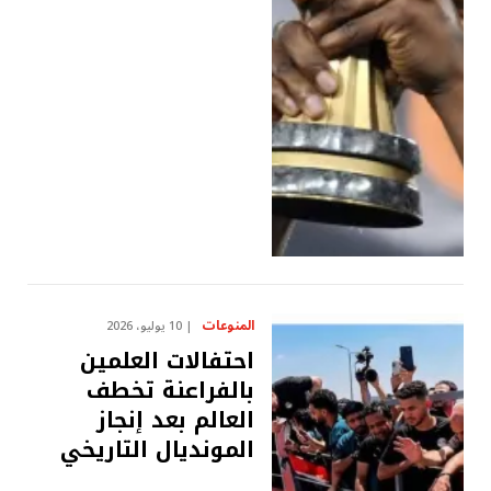
المنوعات
10 يوليو، 2026
احتفالات العلمين
بالفراعنة تخطف
العالم بعد إنجاز
المونديال التاريخي