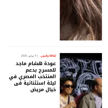
ثقافة وفنون
9 يوليو، 2026
عودة هشام ماجد
للمسرح بدعم
المنتخب المصري في
ليلة استثنائية فى
خيال مريض