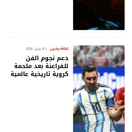
ثقافة وفنون
8 يوليو، 2026
دعم نجوم الفن
للفراعنة بعد ملحمة
كروية تاريخية عالمية