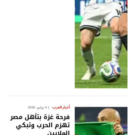
أخبار العرب
4 يوليو، 2026
فرحة غزة بتأهل مصر
تهزم الحرب وتبكي
الملايين