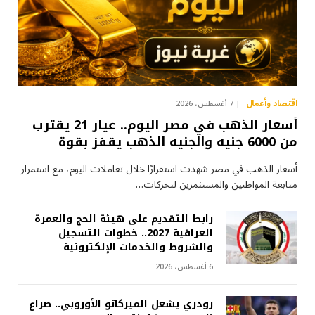
اقتصاد وأعمال
7 أغسطس، 2026
أسعار الذهب في مصر اليوم.. عيار 21 يقترب
من 6000 جنيه والجنيه الذهب يقفز بقوة
أسعار الذهب في مصر شهدت استقرارًا خلال تعاملات اليوم، مع استمرار
متابعة المواطنين والمستثمرين لتحركات…
رابط التقديم على هيئة الحج والعمرة
العراقية 2027.. خطوات التسجيل
والشروط والخدمات الإلكترونية
6 أغسطس، 2026
رودري يشعل الميركاتو الأوروبي.. صراع