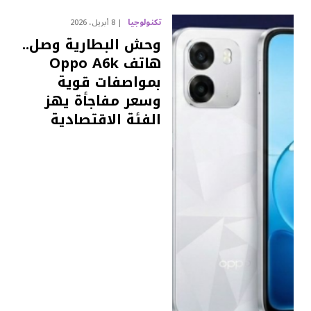
تكنولوجيا
8 أبريل، 2026
وحش البطارية وصل..
هاتف Oppo A6k
بمواصفات قوية
وسعر مفاجأة يهز
الفئة الاقتصادية