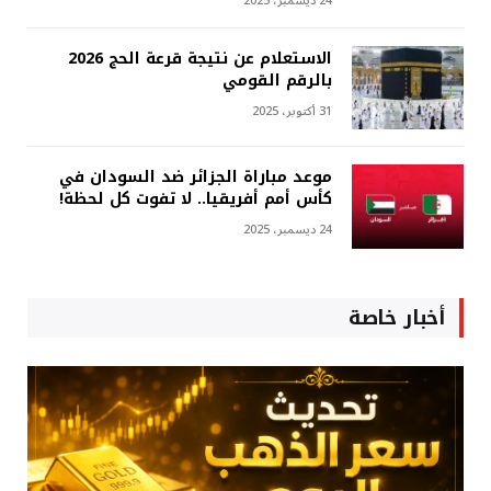
24 ديسمبر، 2025
الاستعلام عن نتيجة قرعة الحج 2026
بالرقم القومي
31 أكتوبر، 2025
موعد مباراة الجزائر ضد السودان في
كأس أمم أفريقيا.. لا تفوت كل لحظة!
24 ديسمبر، 2025
أخبار خاصة