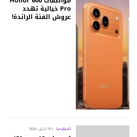
مواصفات Honor 600
Pro خيالية تهدد
عروش الفئة الرائدة!
تكنولوجيا
18 أبريل، 2026