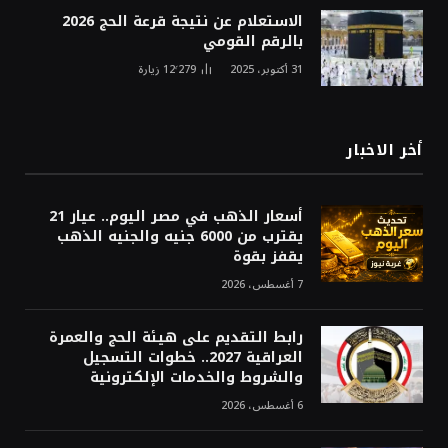
الاستعلام عن نتيجة قرعة الحج 2026
بالرقم القومي
31 أكتوبر، 2025
12٬279
زيارة
أخر الاخبار
أسعار الذهب في مصر اليوم.. عيار 21
يقترب من 6000 جنيه والجنيه الذهب
يقفز بقوة
7 أغسطس، 2026
رابط التقديم على هيئة الحج والعمرة
العراقية 2027.. خطوات التسجيل
والشروط والخدمات الإلكترونية
6 أغسطس، 2026