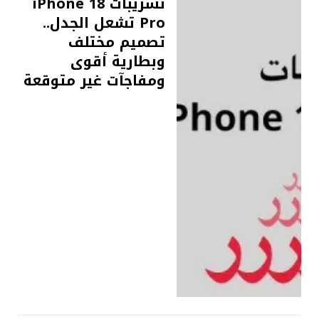
تسريبات iPhone 18
Pro تشعل الجدل..
تصميم مختلف
وبطارية أقوى
ومفاجآت غير متوقعة