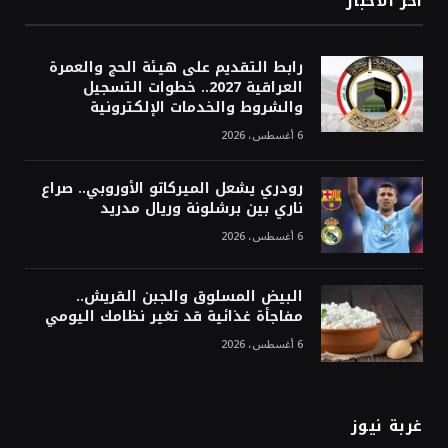
أخر الاخبار
رابط التقديم على هيئة الحج والعمرة
العراقية 2027.. خطوات التسجيل
والشروط والخدمات الإلكترونية
6 أغسطس، 2026
رودري يشعل الميركاتو الأوروبي.. صراع
ناري بين برشلونة وريال مدريد
6 أغسطس، 2026
البيض المسلوق والجبن القريش..
مفاجأة غذائية قد تغير نظامك اليومي
6 أغسطس، 2026
غربة نيوز