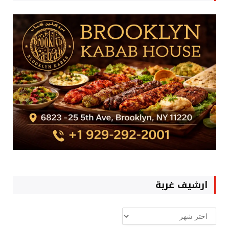
ارشيف غربة
ارشيف
غربة