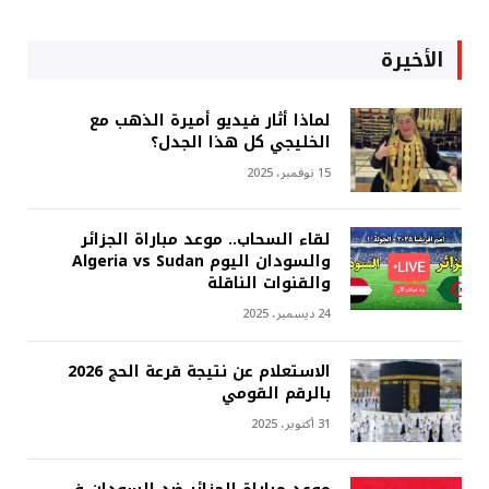
الأخيرة
لماذا أثار فيديو أميرة الذهب مع
الخليجي كل هذا الجدل؟
15 نوفمبر، 2025
لقاء السحاب.. موعد مباراة الجزائر
والسودان اليوم Algeria vs Sudan
والقنوات الناقلة
24 ديسمبر، 2025
الاستعلام عن نتيجة قرعة الحج 2026
بالرقم القومي
31 أكتوبر، 2025