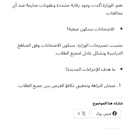
نعم، الوزارة أكدت وجود رقابة مشددة وعقوبات صارمة ضد أي
مخالفات.
الامتحانات ستكون صعبة؟
بحسب تصريحات الوزارة، ستكون الامتحانات وفق المناهج
الدراسية وبشكل عادل لجميع الطلاب.
ما هدف الإجراءات الجديدة؟
ضمان النزاهة وتحقيق تكافؤ الفرص بين جميع الطلاب.
شارك هذا الموضوع:
فيس بوك
X