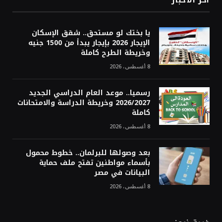
يا بختك لو مستحق.. شقق الإسكان
الإيجار 2026 بإيجار يبدأ من 1500 جنيه
وخريطة الطرح كاملة
8 أغسطس، 2026
رسميا.. موعد العام الدراسي الجديد
2026/2027 وخريطة الدراسة والامتحانات
كاملة
8 أغسطس، 2026
بعد وصولها للبرلمان.. خطوط محمول
بأسماء مواطنين تفتح ملف حماية
البيانات في مصر
8 أغسطس، 2026