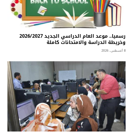
رسميا.. موعد العام الدراسي الجديد 2026/2027
وخريطة الدراسة والامتحانات كاملة
8 أغسطس، 2026