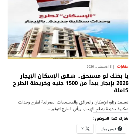
عقارات
8 أغسطس، 2026
يا بختك لو مستحق.. شقق الإسكان الإيجار
2026 بإيجار يبدأ من 1500 جنيه وخريطة الطرح
كاملة
تستعد وزارة الإسكان والمرافق والمجتمعات العمرانية لطرح وحدات
سكنية جديدة بنظام الإيجار، ويأتي الطرح لتوفير…
شارك هذا الموضوع:
فيس بوك
X