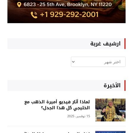
ارشيف غربة
ارشيف
غربة
الأخيرة
لماذا أثار فيديو أميرة الذهب مع
الخليجي كل هذا الجدل؟
15 نوفمبر، 2025