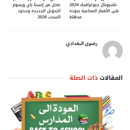
ناشيونال جيوغرافيك 2026
عاجل من إنستا باي ورسوم
على الأقمار الصناعية بجودة
التحويل الجديدة وحدود
مذهلة
السحب 2026
رضوى البغدادي
المقالات
ذات الصلة