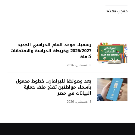
معجب بهذه:
رسميا.. موعد العام الدراسي الجديد
2026/2027 وخريطة الدراسة والامتحانات
كاملة
8 أغسطس، 2026
بعد وصولها للبرلمان.. خطوط محمول
بأسماء مواطنين تفتح ملف حماية
البيانات في مصر
8 أغسطس، 2026