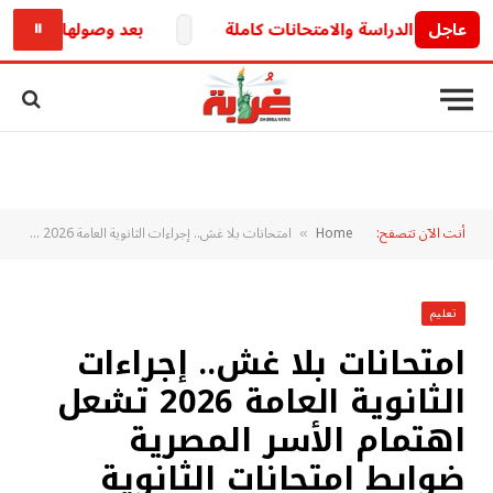
عاجل
بعد وصولها للبرلمان.. خط
⏸
أنت الآن تتصفح:
Home
امتحانات بلا غش.. إجراءات الثانوية العامة 2026 تشعل اهتمام الأسر المصرية ضوابط امتحانات الثانوية العامة 2026
»
تعليم
امتحانات بلا غش.. إجراءات
الثانوية العامة 2026 تشعل
اهتمام الأسر المصرية
ضوابط امتحانات الثانوية