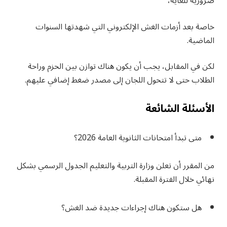
ضرورية للغاية،
خاصة بعد أزمات الغش الإلكتروني التي شهدتها السنوات
الماضية.
لكن في المقابل، يجب أن يكون هناك توازن بين الحزم وراحة
الطلاب حتى لا تتحول اللجان إلى مصدر ضغط إضافي عليهم.
الأسئلة الشائعة
متى تبدأ امتحانات الثانوية العامة 2026؟
من المقرر أن تعلن وزارة التربية والتعليم الجدول الرسمي بشكل
نهائي خلال الفترة المقبلة.
هل ستكون هناك إجراءات جديدة ضد الغش؟