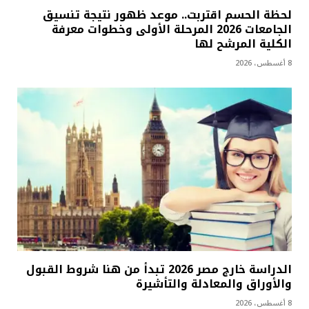
لحظة الحسم اقتربت.. موعد ظهور نتيجة تنسيق
الجامعات 2026 المرحلة الأولى وخطوات معرفة
الكلية المرشح لها
8 أغسطس، 2026
الدراسة خارج مصر 2026 تبدأ من هنا شروط القبول
والأوراق والمعادلة والتأشيرة
8 أغسطس، 2026