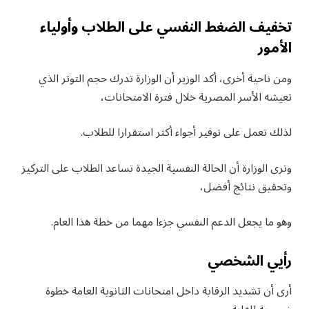
تخفيف الضغط النفسي على الطلاب وأولياء
الأمور
ومن ناحية أخرى، أكد الوزير أن الوزارة تدرك حجم التوتر الذي
تعيشه الأسر المصرية خلال فترة الامتحانات،
لذلك تعمل على توفير أجواء أكثر استقرارا للطلاب.
وترى الوزارة أن الحالة النفسية الجيدة تساعد الطلاب على التركيز
وتحقيق نتائج أفضل،
وهو ما يجعل الدعم النفسي جزءا مهما من خطة هذا العام.
رأيي الشخصي
أرى أن تشديد الرقابة داخل امتحانات الثانوية العامة خطوة