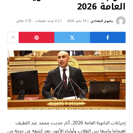
العامة 2026
رضوى البغدادي
16 مايو، 2026
لا توجد تعليقات
2 دقائق
إجراءات الثانوية العامة 2026، أثار حديث محمد عبد اللطيف
اهتماما واسعا بين الطلاب وأولياء الأمور، بعد كشفه عن حزمة من