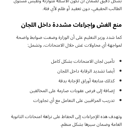
بشكل دقيق لضمان أن تكون الأسئلة متوازنة وتقيس مستوى
الطالب الحقيقي، دون تعقيد أو ظلم لأي فئة.
منع الغش وإجراءات مشددة داخل اللجان
كما شدد وزير التعليم على أن الوزارة وضعت ضوابط واضحة
لمواجهة أي محاولات غش خلال الامتحانات، وتشمل:
تأمين لجان الامتحانات بشكل كامل
أيضا تشديد الرقابة داخل اللجان
كذلك متابعة أوراق الإجابة بدقة
إضافة إلى فرض عقوبات صارمة على المخالفين
تدريب المراقبين على التعامل مع أي تجاوزات
وتهدف هذه الإجراءات إلى الحفاظ على نزاهة امتحانات الثانوية
العامة وضمان سيرها بشكل منظم.