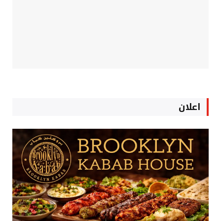
اعلان