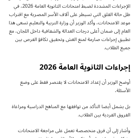
الإجراءات المشددة لضبط امتحانات الثانوية العامة 2026، في
ظل حالة القلق التي تسيطر على آلاف الأسر المصرية مع اقتراب
موعد الامتحانات، وأكد الوزير أن وزارة التربية والتعليم تسعى هذا
العام إلى ضمان أعلى درجات العدالة والشفافية داخل اللجان، مع
تطبيق إجراءات صارمة لمنع الغش وتحقيق تكافؤ الفرص بين
جميع الطلاب.
إجراءات الثانوية العامة 2026
أوضح الوزير أن إعداد الامتحانات لا يقتصر فقط على وضع
الأسئلة،
بل يشمل أيضا التأكد من توافقها مع المناهج الدراسية ومراعاة
الفروق الفردية بين الطلاب.
وأشار إلى أن فرق متخصصة تعمل على مراجعة الامتحانات